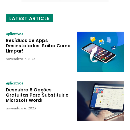
LATEST ARTICLE
Aplicativos
Resíduos de Apps
Desinstalados: Saiba Como
Limpar!
novembro 7, 2023
Aplicativos
Descubra 6 Opções
Gratuitas Para Substituir o
Microsoft Word!
novembro 6, 2023