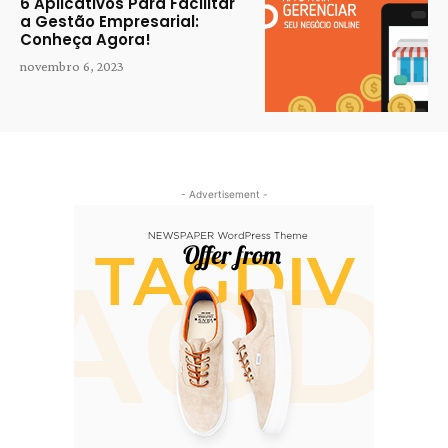
6 Aplicativos Para Facilitar
a Gestão Empresarial:
Conheça Agora!
novembro 6, 2023
- Advertisement -