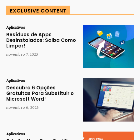
EXCLUSIVE CONTENT
Aplicativos
Resíduos de Apps
Desinstalados: Saiba Como
Limpar!
novembro 7, 2023
Aplicativos
Descubra 6 Opções
Gratuitas Para Substituir o
Microsoft Word!
novembro 6, 2023
Aplicativos