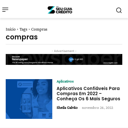
Início
Tags
Compras
compras
- Advertisement -
Aplicativos
Aplicativos Confiáveis Para
Compras Em 2022 –
Conheça Os 6 Mais Seguros
Sheila Galvão
-
novembro 26, 2022