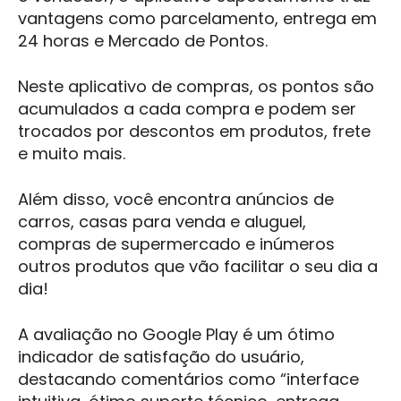
vantagens como parcelamento, entrega em
24 horas e Mercado de Pontos.
Neste aplicativo de compras, os pontos são
acumulados a cada compra e podem ser
trocados por descontos em produtos, frete
e muito mais.
Além disso, você encontra anúncios de
carros, casas para venda e aluguel,
compras de supermercado e inúmeros
outros produtos que vão facilitar o seu dia a
dia!
A avaliação no Google Play é um ótimo
indicador de satisfação do usuário,
destacando comentários como “interface