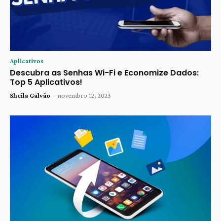
Aplicativos
Descubra as Senhas Wi-Fi e Economize Dados:
Top 5 Aplicativos!
Sheila Galvão
-
novembro 12, 2023