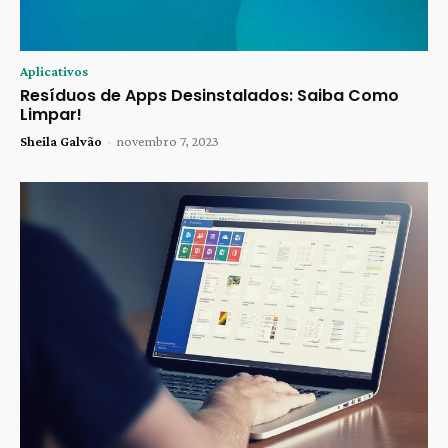
Aplicativos
Resíduos de Apps Desinstalados: Saiba Como
Limpar!
Sheila Galvão
-
novembro 7, 2023