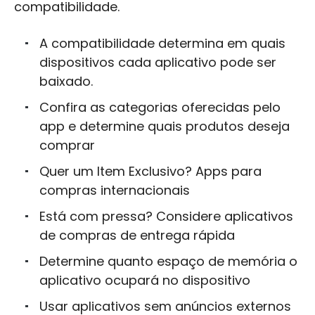
compatibilidade.
A compatibilidade determina em quais
dispositivos cada aplicativo pode ser
baixado.
Confira as categorias oferecidas pelo
app e determine quais produtos deseja
comprar
Quer um Item Exclusivo? Apps para
compras internacionais
Está com pressa? Considere aplicativos
de compras de entrega rápida
Determine quanto espaço de memória o
aplicativo ocupará no dispositivo
Usar aplicativos sem anúncios externos