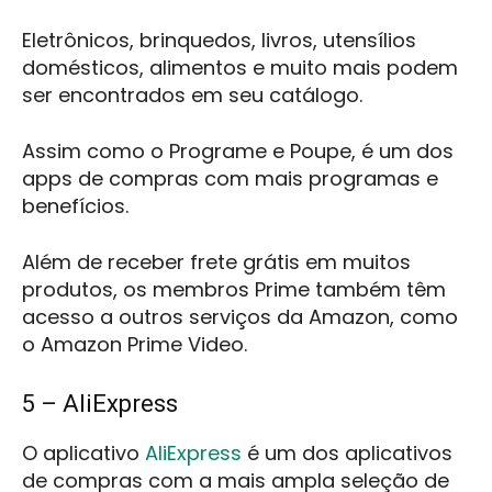
Eletrônicos, brinquedos, livros, utensílios
domésticos, alimentos e muito mais podem
ser encontrados em seu catálogo.
Assim como o Programe e Poupe, é um dos
apps de compras com mais programas e
benefícios.
Além de receber frete grátis em muitos
produtos, os membros Prime também têm
acesso a outros serviços da Amazon, como
o Amazon Prime Video.
5 – AliExpress
O aplicativo
AliExpress
é um dos aplicativos
de compras com a mais ampla seleção de