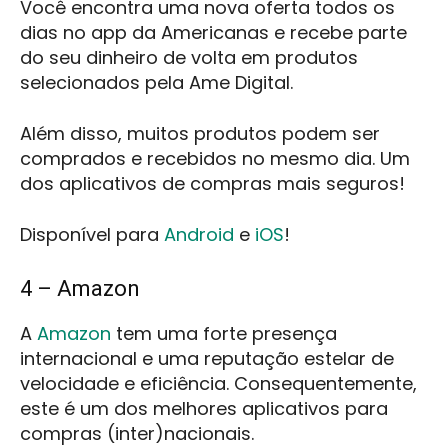
Você encontra uma nova oferta todos os
dias no app da Americanas e recebe parte
do seu dinheiro de volta em produtos
selecionados pela Ame Digital.
Além disso, muitos produtos podem ser
comprados e recebidos no mesmo dia. Um
dos aplicativos de compras mais seguros!
Disponível para
Android
e
iOS
!
4 – Amazon
A
Amazon
tem uma forte presença
internacional e uma reputação estelar de
velocidade e eficiência. Consequentemente,
este é um dos melhores aplicativos para
compras (inter)nacionais.