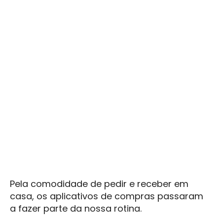
Pela comodidade de pedir e receber em
casa, os aplicativos de compras passaram
a fazer parte da nossa rotina.