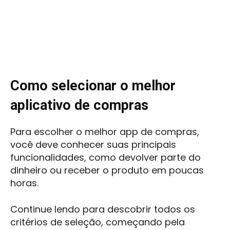
Como selecionar o melhor
aplicativo de compras
Para escolher o melhor app de compras,
você deve conhecer suas principais
funcionalidades, como devolver parte do
dinheiro ou receber o produto em poucas
horas.
Continue lendo para descobrir todos os
critérios de seleção, começando pela