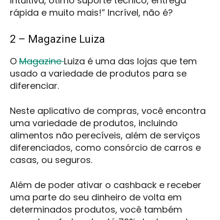
intuitiva, ótimo suporte técnico, entrega
rápida e muito mais!” Incrível, não é?
2 – Magazine Luiza
O
Magazine
Luiza é uma das lojas que tem
usado a variedade de produtos para se
diferenciar.
Neste aplicativo de compras, você encontra
uma variedade de produtos, incluindo
alimentos não perecíveis, além de serviços
diferenciados, como consórcio de carros e
casas, ou seguros.
Além de poder ativar o cashback e receber
uma parte do seu dinheiro de volta em
determinados produtos, você também