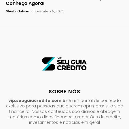
Conheça Agora!
Sheila Galvão
-
novembro 6, 2023
SOBRE NÓS
vip.seuguiacredito.com.br
é um portal de conteúdo
exclusivo para pessoas que querem aprimorar sua vida
financeira. Nossos conteúdos são diários e abragem
matérias como dicas fincanceiras, cartões de crédito,
investimentos e notícias em geral