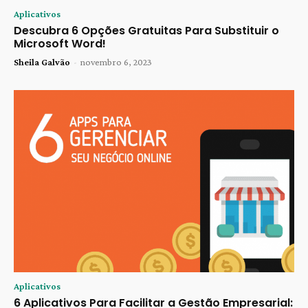
Aplicativos
Descubra 6 Opções Gratuitas Para Substituir o
Microsoft Word!
Sheila Galvão
-
novembro 6, 2023
Aplicativos
6 Aplicativos Para Facilitar a Gestão Empresarial: