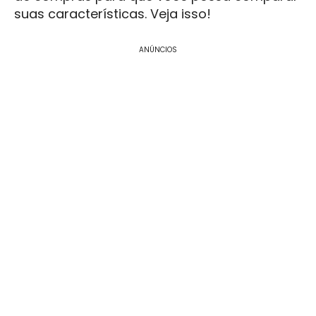
suas características. Veja isso!
ANÚNCIOS