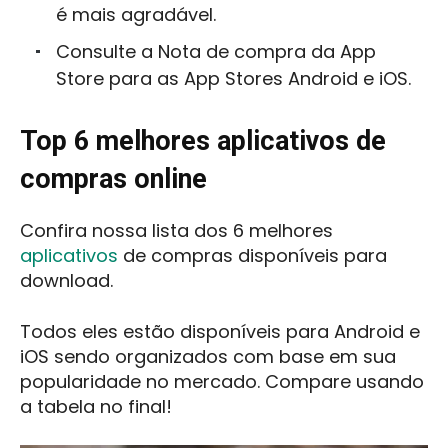
é mais agradável.
Consulte a Nota de compra da App
Store para as App Stores Android e iOS.
Top 6 melhores aplicativos de
compras online
Confira nossa lista dos 6 melhores
aplicativos
de compras disponíveis para
download.
Todos eles estão disponíveis para Android e
iOS sendo organizados com base em sua
popularidade no mercado. Compare usando
a tabela no final!