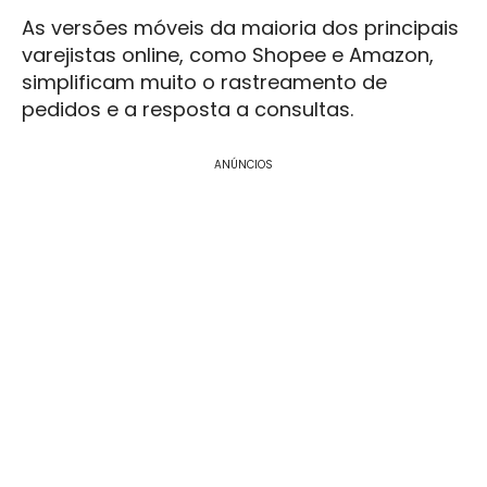
As versões móveis da maioria dos principais
varejistas online, como Shopee e Amazon,
simplificam muito o rastreamento de
pedidos e a resposta a consultas.
ANÚNCIOS