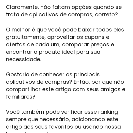
Claramente, não faltam opções quando se
trata de aplicativos de compras, correto?
O melhor é que você pode baixar todos eles
gratuitamente, aproveitar os cupons e
ofertas de cada um, comparar preços e
encontrar o produto ideal para sua
necessidade.
Gostaria de conhecer os principais
aplicativos de compras? Então, por que não
compartilhar este artigo com seus amigos e
familiares?
Você também pode verificar esse ranking
sempre que necessário, adicionando este
artigo aos seus favoritos ou usando nossa