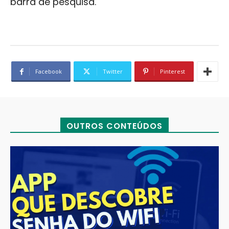
barra de pesquisa.
Facebook
Twitter
Pinterest
OUTROS CONTEÚDOS