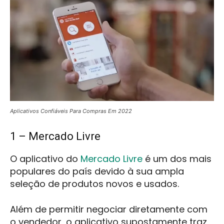
Aplicativos Confiáveis Para Compras Em 2022
1 – Mercado Livre
O aplicativo do
Mercado Livre
é um dos mais
populares do país devido à sua ampla
seleção de produtos novos e usados.
Além de permitir negociar diretamente com
o vendedor, o aplicativo supostamente traz