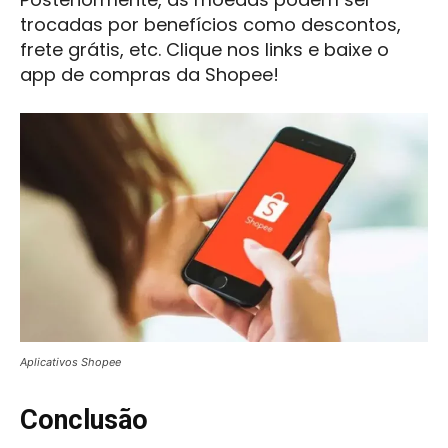
trocadas por benefícios como descontos,
frete grátis, etc. Clique nos links e baixe o
app de compras da Shopee!
Aplicativos Shopee
Conclusão