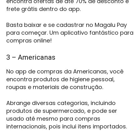
encontra ofertas de até 70% de desconto e
frete grátis dentro do app.
Basta baixar e se cadastrar no Magalu Pay
para começar. Um aplicativo fantástico para
compras online!
3 – Americanas
No app de compras da Americanas, você
encontra produtos de higiene pessoal,
roupas e materiais de construção.
Abrange diversas categorias, incluindo
produtos de supermercado, e pode ser
usado até mesmo para compras
internacionais, pois inclui itens importados.