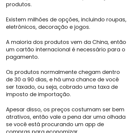
produtos.
Existem milhões de opções, incluindo roupas,
eletrônicos, decoração e jogos.
A maioria dos produtos vem da China, então
um cartão internacional é necessário para o
pagamento.
Os produtos normalmente chegam dentro
de 30 a 90 dias, e há uma chance de você
ser taxado, ou seja, cobrado uma taxa de
imposto de importação.
Apesar disso, os preços costumam ser bem
atrativos, então vale a pena dar uma olhada
se você está procurando um app de
compras para economizar.