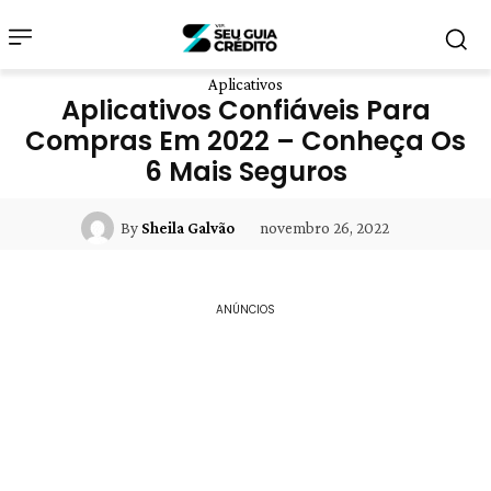
Aplicativos
Aplicativos Confiáveis Para
Compras Em 2022 – Conheça Os
6 Mais Seguros
novembro 26, 2022
By
Sheila Galvão
ANÚNCIOS