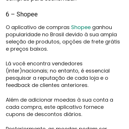
6 – Shopee
O aplicativo de compras
Shopee
ganhou
popularidade no Brasil devido à sua ampla
seleção de produtos, opções de frete grátis
e preços baixos.
Lá você encontra vendedores
(inter)nacionais; no entanto, é essencial
pesquisar a reputação de cada loja e o
feedback de clientes anteriores.
Além de adicionar moedas à sua conta a
cada compra, este aplicativo fornece
cupons de descontos diários.
Posteriormente, as moedas podem ser