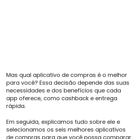
Mas qual aplicativo de compras é o melhor
para você? Essa decisão depende das suas
necessidades e dos benefícios que cada
app oferece, como cashback e entrega
rápida.
Em seguida, explicamos tudo sobre ele e
selecionamos os seis melhores aplicativos
de compras para que você possa comparar