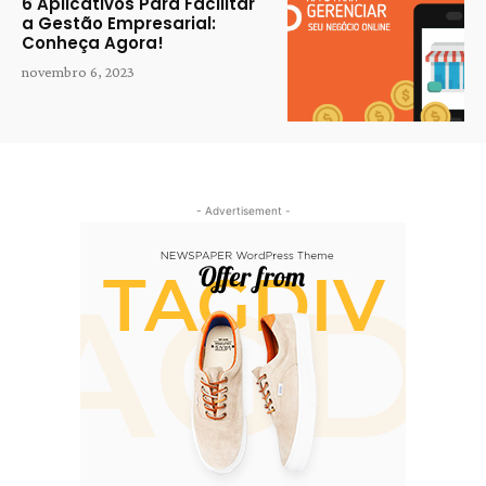
6 Aplicativos Para Facilitar
a Gestão Empresarial:
Conheça Agora!
novembro 6, 2023
- Advertisement -