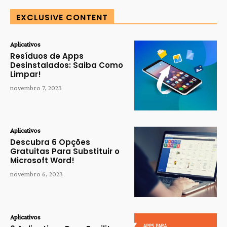
EXCLUSIVE CONTENT
Aplicativos
Resíduos de Apps
Desinstalados: Saiba Como
Limpar!
novembro 7, 2023
Aplicativos
Descubra 6 Opções
Gratuitas Para Substituir o
Microsoft Word!
novembro 6, 2023
Aplicativos