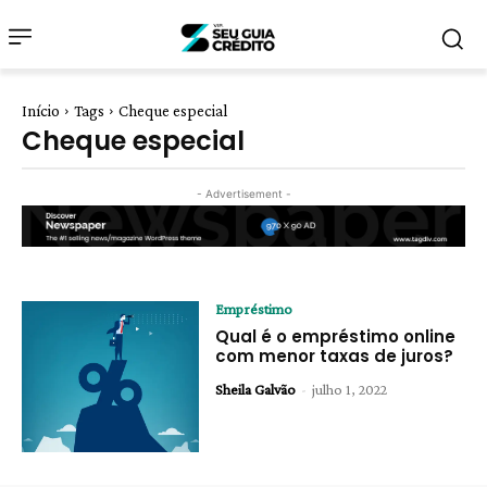
Início
Tags
Cheque especial
Cheque especial
- Advertisement -
Empréstimo
Qual é o empréstimo online
com menor taxas de juros?
Sheila Galvão
-
julho 1, 2022