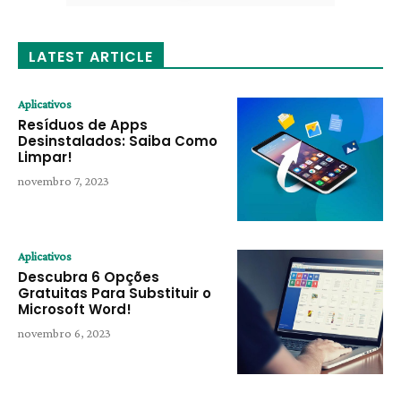
LATEST ARTICLE
Aplicativos
Resíduos de Apps
Desinstalados: Saiba Como
Limpar!
novembro 7, 2023
Aplicativos
Descubra 6 Opções
Gratuitas Para Substituir o
Microsoft Word!
novembro 6, 2023