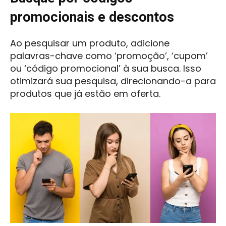
promocionais e descontos
Ao pesquisar um produto, adicione
palavras-chave como ‘promoção’, ‘cupom’
ou ‘código promocional’ à sua busca. Isso
otimizará sua pesquisa, direcionando-a para
produtos que já estão em oferta.