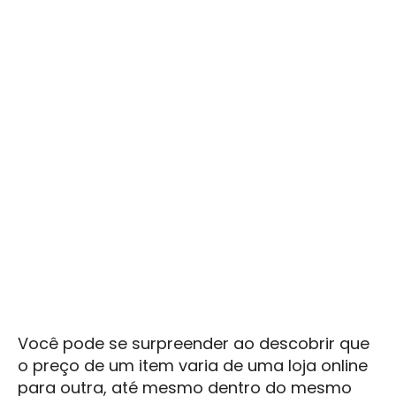
Você pode se surpreender ao descobrir que
o preço de um item varia de uma loja online
para outra, até mesmo dentro do mesmo