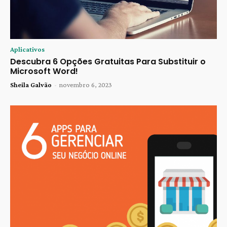
Aplicativos
Descubra 6 Opções Gratuitas Para Substituir o
Microsoft Word!
Sheila Galvão
-
novembro 6, 2023