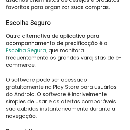
favoritos para organizar suas compras.
Escolha Seguro
Outra alternativa de aplicativo para
acompanhamento de precificação é o
Escolha Segura
, que monitora
frequentemente os grandes varejistas de e-
commerce.
O software pode ser acessado
gratuitamente na Play Store para usuários
do Android. O software é incrivelmente
simples de usar e as ofertas comparáveis
são exibidas instantaneamente durante a
navegação.