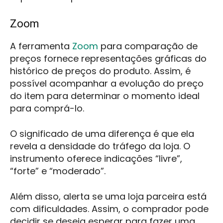
Zoom
A ferramenta
Zoom
para comparação de
preços fornece representações gráficas do
histórico de preços do produto. Assim, é
possível acompanhar a evolução do preço
do item para determinar o momento ideal
para comprá-lo.
O significado de uma diferença é que ela
revela a densidade do tráfego da loja. O
instrumento oferece indicações “livre”,
“forte” e “moderado”.
Além disso, alerta se uma loja parceira está
com dificuldades. Assim, o comprador pode
decidir se deseja esperar para fazer uma