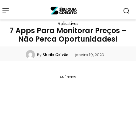
Aplicativos
7 Apps Para Monitorar Preços –
Não Perca Oportunidades!
janeiro 19, 2023
By
Sheila Galvão
ANÚNCIOS