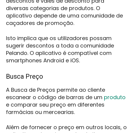
descontos e vales de desconto para
diversas categorias de produtos. O
aplicativo depende de uma comunidade de
caçadores de promoção.
Isto implica que os utilizadores possam
sugerir descontos a toda a comunidade
Pelando. O aplicativo é compatível com
smartphones Android e iOS.
Busca Preço
A Busca de Preços permite ao cliente
escanear o código de barras de um
produto
e comparar seu preço em diferentes
farmácias ou mercearias.
Além de fornecer o preço em outros locais, o