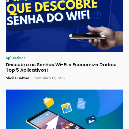
Aplicativos
Descubra as Senhas Wi-Fi e Economize Dados:
Top 5 Aplicativos!
Sheila Galvão
-
novembro 12, 2023