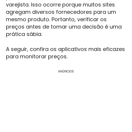
varejista. Isso ocorre porque muitos sites
agregam diversos fornecedores para um
mesmo produto. Portanto, verificar os
preços antes de tomar uma decisão é uma
prática sábia.
A seguir, confira os aplicativos mais eficazes
para monitorar preços.
ANÚNCIOS