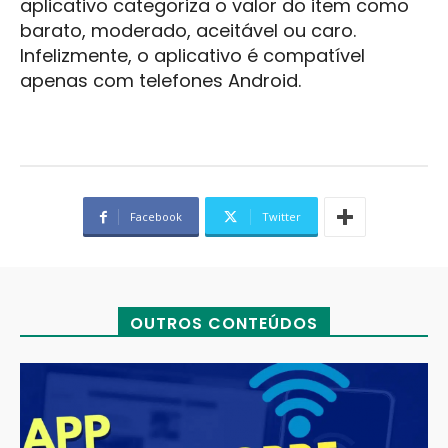
aplicativo categoriza o valor do item como
barato, moderado, aceitável ou caro.
Infelizmente, o aplicativo é compatível
apenas com telefones Android.
Facebook
Twitter
OUTROS CONTEÚDOS