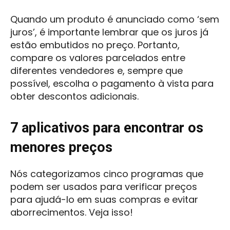
Quando um produto é anunciado como ‘sem
juros’, é importante lembrar que os juros já
estão embutidos no preço. Portanto,
compare os valores parcelados entre
diferentes vendedores e, sempre que
possível, escolha o pagamento à vista para
obter descontos adicionais.
7 aplicativos para encontrar os
menores preços
Nós categorizamos cinco programas que
podem ser usados para verificar preços
para ajudá-lo em suas compras e evitar
aborrecimentos. Veja isso!