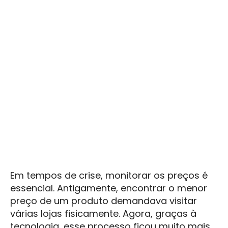
Em tempos de crise, monitorar os preços é
essencial. Antigamente, encontrar o menor
preço de um produto demandava visitar
várias lojas fisicamente. Agora, graças à
tecnologia, esse processo ficou muito mais