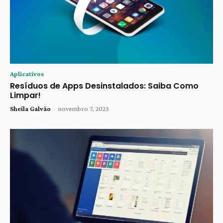
Aplicativos
Resíduos de Apps Desinstalados: Saiba Como
Limpar!
Sheila Galvão
-
novembro 7, 2023