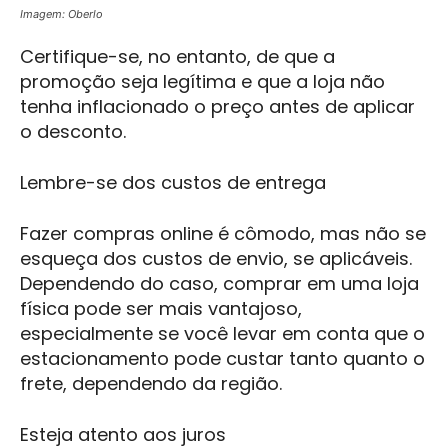
Imagem: Oberlo
Certifique-se, no entanto, de que a
promoção seja legítima e que a loja não
tenha inflacionado o preço antes de aplicar
o desconto.
Lembre-se dos custos de entrega
Fazer compras online é cômodo, mas não se
esqueça dos custos de envio, se aplicáveis.
Dependendo do caso, comprar em uma loja
física pode ser mais vantajoso,
especialmente se você levar em conta que o
estacionamento pode custar tanto quanto o
frete, dependendo da região.
Esteja atento aos juros