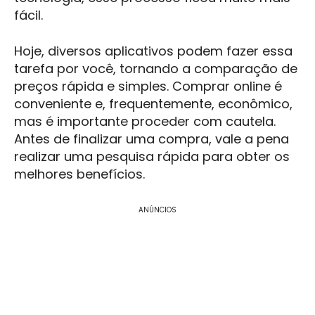
fácil.
Hoje, diversos aplicativos podem fazer essa
tarefa por você, tornando a comparação de
preços rápida e simples. Comprar online é
conveniente e, frequentemente, econômico,
mas é importante proceder com cautela.
Antes de finalizar uma compra, vale a pena
realizar uma pesquisa rápida para obter os
melhores benefícios.
ANÚNCIOS