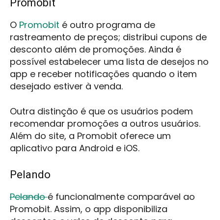
Promobit
O
Promobit
é outro programa de
rastreamento de preços; distribui cupons de
desconto além de promoções. Ainda é
possível estabelecer uma lista de desejos no
app e receber notificações quando o item
desejado estiver à venda.
Outra distinção é que os usuários podem
recomendar promoções a outros usuários.
Além do site, a Promobit oferece um
aplicativo para Android e iOS.
Pelando
Pelando
é funcionalmente comparável ao
Promobit. Assim, o app disponibiliza