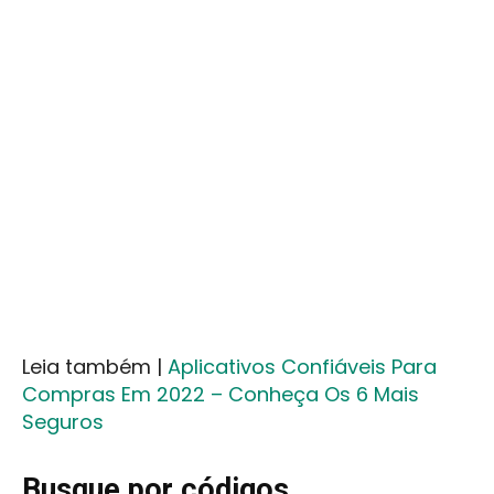
Leia também |
Aplicativos Confiáveis Para
Compras Em 2022 – Conheça Os 6 Mais
Seguros
Busque por códigos