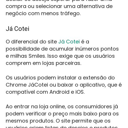
compra ou selecionar uma alternativa de
negócio com menos tráfego.
Já Cotei
O diferencial do site
Já Cotei
é a
possibilidade de acumular inúmeros pontos
e milhas Smiles. Isso exige que os usuários
comprem em lojas parceiras.
Os usuários podem instalar a extensão do
Chrome JáCotei ou baixar o aplicativo, que é
compatível com Android e iOS.
Ao entrar na loja online, os consumidores já
podem verificar o preço mais baixo para os
mesmos produtos. O site permite que os
usuários criem listas de desejos e produtos