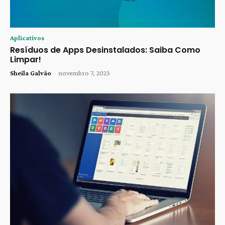
Aplicativos
Resíduos de Apps Desinstalados: Saiba Como
Limpar!
Sheila Galvão
-
novembro 7, 2023