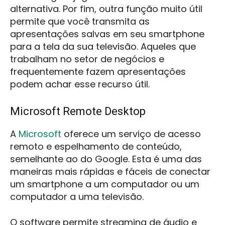
alternativa. Por fim, outra função muito útil
permite que você transmita as
apresentações salvas em seu smartphone
para a tela da sua televisão. Aqueles que
trabalham no setor de negócios e
frequentemente fazem apresentações
podem achar esse recurso útil.
Microsoft Remote Desktop
A
Microsoft
oferece um serviço de acesso
remoto e espelhamento de conteúdo,
semelhante ao do Google. Esta é uma das
maneiras mais rápidas e fáceis de conectar
um smartphone a um computador ou um
computador a uma televisão.
O software permite streaming de áudio e