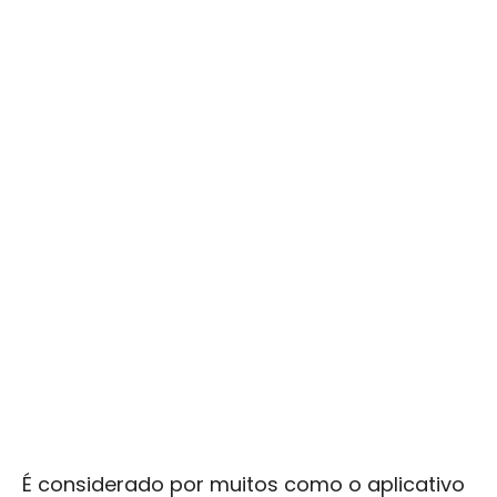
É considerado por muitos como o aplicativo