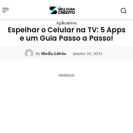
Aplicativos
Espelhar o Celular na TV: 5 Apps
e um Guia Passo a Passo!
janeiro 30, 2023
By
Sheila Galvão
ANÚNCIOS