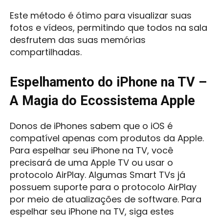
Este método é ótimo para visualizar suas
fotos e vídeos, permitindo que todos na sala
desfrutem das suas memórias
compartilhadas.
Espelhamento do iPhone na TV –
A Magia do Ecossistema Apple
Donos de iPhones sabem que o iOS é
compatível apenas com produtos da Apple.
Para espelhar seu iPhone na TV, você
precisará de uma Apple TV ou usar o
protocolo AirPlay. Algumas Smart TVs já
possuem suporte para o protocolo AirPlay
por meio de atualizações de software. Para
espelhar seu iPhone na TV, siga estes