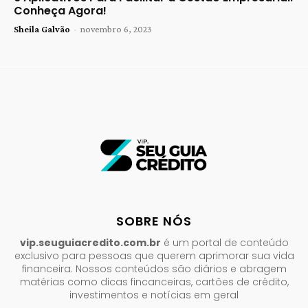
Conheça Agora!
Sheila Galvão
-
novembro 6, 2023
SOBRE NÓS
vip.seuguiacredito.com.br
é um portal de conteúdo
exclusivo para pessoas que querem aprimorar sua vida
financeira. Nossos conteúdos são diários e abragem
matérias como dicas fincanceiras, cartões de crédito,
investimentos e notícias em geral