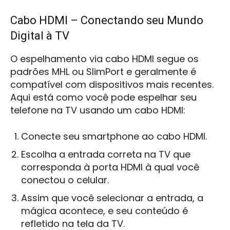
Cabo HDMI – Conectando seu Mundo
Digital à TV
O espelhamento via cabo HDMI segue os
padrões MHL ou SlimPort e geralmente é
compatível com dispositivos mais recentes.
Aqui está como você pode espelhar seu
telefone na TV usando um cabo HDMI:
Conecte seu smartphone ao cabo HDMI.
Escolha a entrada correta na TV que
corresponda à porta HDMI à qual você
conectou o celular.
Assim que você selecionar a entrada, a
mágica acontece, e seu conteúdo é
refletido na tela da TV.