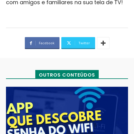
com amigos e familiares na sua tela de TV!
Facebook
Twitter
OUTROS CONTEÚDOS