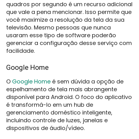
quadros por segundo é um recurso adicional
que vale a pena mencionar. Isso permite que
você maximize a resolução da tela da sua
televisão. Mesmo pessoas que nunca
usaram esse tipo de software poderão
gerenciar a configuração desse serviço com
facilidade.
Google Home
O
Google Home
é sem dúvida a opção de
espelhamento de tela mais abrangente
disponível para Android. O foco do aplicativo
é transformá-lo em um hub de
gerenciamento doméstico inteligente,
incluindo controle de luzes, janelas e
dispositivos de áudio/vídeo.