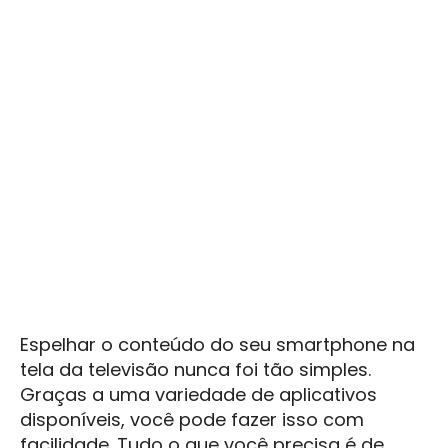
Espelhar o conteúdo do seu smartphone na
tela da televisão nunca foi tão simples.
Graças a uma variedade de aplicativos
disponíveis, você pode fazer isso com
facilidade. Tudo o que você precisa é de