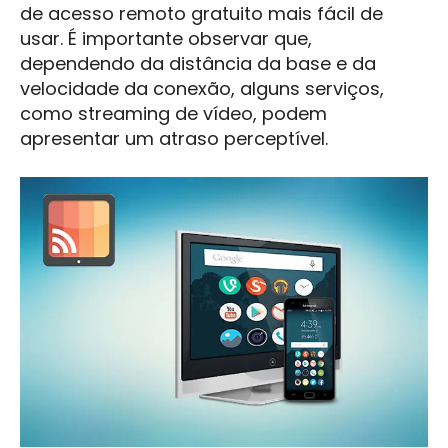
de acesso remoto gratuito mais fácil de
usar. É importante observar que,
dependendo da distância da base e da
velocidade da conexão, alguns serviços,
como streaming de vídeo, podem
apresentar um atraso perceptível.