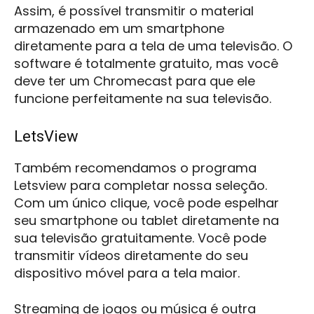
Assim, é possível transmitir o material
armazenado em um smartphone
diretamente para a tela de uma televisão. O
software é totalmente gratuito, mas você
deve ter um Chromecast para que ele
funcione perfeitamente na sua televisão.
LetsView
Também recomendamos o programa
Letsview para completar nossa seleção.
Com um único clique, você pode espelhar
seu smartphone ou tablet diretamente na
sua televisão gratuitamente. Você pode
transmitir vídeos diretamente do seu
dispositivo móvel para a tela maior.
Streaming de jogos ou música é outra