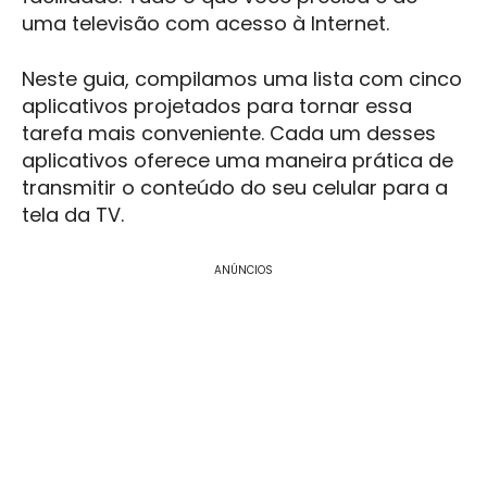
uma televisão com acesso à Internet.
Neste guia, compilamos uma lista com cinco
aplicativos projetados para tornar essa
tarefa mais conveniente. Cada um desses
aplicativos oferece uma maneira prática de
transmitir o conteúdo do seu celular para a
tela da TV.
ANÚNCIOS