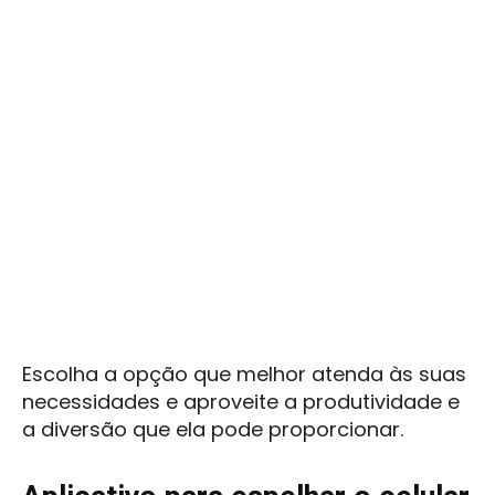
Escolha a opção que melhor atenda às suas
necessidades e aproveite a produtividade e
a diversão que ela pode proporcionar.