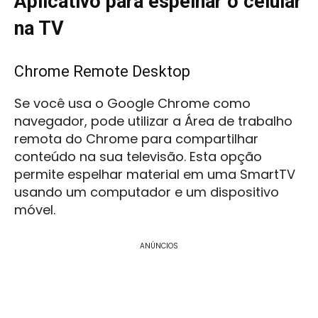
Aplicativo para espelhar o celular
na TV
Chrome Remote Desktop
Se você usa o Google Chrome como
navegador, pode utilizar a Área de trabalho
remota do Chrome para compartilhar
conteúdo na sua televisão. Esta opção
permite espelhar material em uma SmartTV
usando um computador e um dispositivo
móvel.
ANÚNCIOS