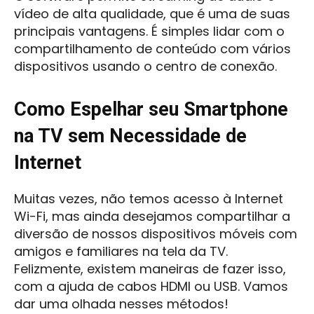
vídeo de alta qualidade, que é uma de suas
principais vantagens. É simples lidar com o
compartilhamento de conteúdo com vários
dispositivos usando o centro de conexão.
Como Espelhar seu Smartphone
na TV sem Necessidade de
Internet
Muitas vezes, não temos acesso à Internet
Wi-Fi, mas ainda desejamos compartilhar a
diversão de nossos dispositivos móveis com
amigos e familiares na tela da TV.
Felizmente, existem maneiras de fazer isso,
com a ajuda de cabos HDMI ou USB. Vamos
dar uma olhada nesses métodos!