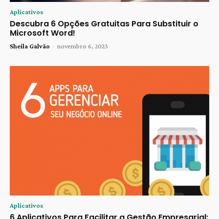
Aplicativos
Descubra 6 Opções Gratuitas Para Substituir o
Microsoft Word!
Sheila Galvão
-
novembro 6, 2023
Aplicativos
6 Aplicativos Para Facilitar a Gestão Empresarial: