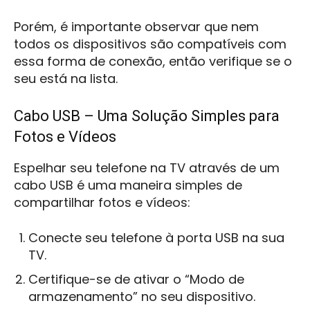
Porém, é importante observar que nem
todos os dispositivos são compatíveis com
essa forma de conexão, então verifique se o
seu está na lista.
Cabo USB – Uma Solução Simples para
Fotos e Vídeos
Espelhar seu telefone na TV através de um
cabo USB é uma maneira simples de
compartilhar fotos e vídeos:
Conecte seu telefone à porta USB na sua
TV.
Certifique-se de ativar o “Modo de
armazenamento” no seu dispositivo.