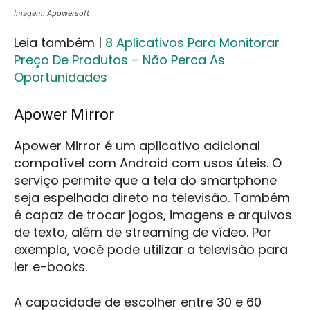
Imagem: Apowersoft
Leia também |
8 Aplicativos Para Monitorar
Preço De Produtos – Não Perca As
Oportunidades
Apower Mirror
Apower Mirror é um aplicativo adicional
compatível com Android com usos úteis. O
serviço permite que a tela do smartphone
seja espelhada direto na televisão. Também
é capaz de trocar jogos, imagens e arquivos
de texto, além de streaming de vídeo. Por
exemplo, você pode utilizar a televisão para
ler e-books.
A capacidade de escolher entre 30 e 60