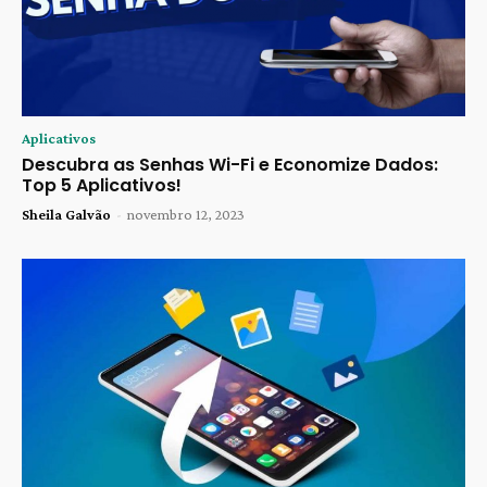
Aplicativos
Descubra as Senhas Wi-Fi e Economize Dados:
Top 5 Aplicativos!
Sheila Galvão
-
novembro 12, 2023