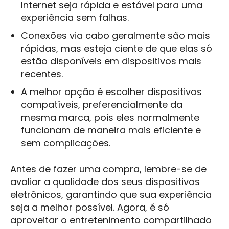
Internet seja rápida e estável para uma
experiência sem falhas.
Conexões via cabo geralmente são mais
rápidas, mas esteja ciente de que elas só
estão disponíveis em dispositivos mais
recentes.
A melhor opção é escolher dispositivos
compatíveis, preferencialmente da
mesma marca, pois eles normalmente
funcionam de maneira mais eficiente e
sem complicações.
Antes de fazer uma compra, lembre-se de
avaliar a qualidade dos seus dispositivos
eletrônicos, garantindo que sua experiência
seja a melhor possível. Agora, é só
aproveitar o entretenimento compartilhado