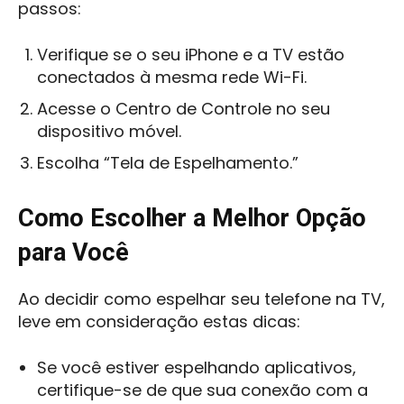
passos:
Verifique se o seu iPhone e a TV estão
conectados à mesma rede Wi-Fi.
Acesse o Centro de Controle no seu
dispositivo móvel.
Escolha “Tela de Espelhamento.”
Como Escolher a Melhor Opção
para Você
Ao decidir como espelhar seu telefone na TV,
leve em consideração estas dicas:
Se você estiver espelhando aplicativos,
certifique-se de que sua conexão com a