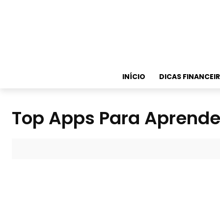
INÍCIO
DICAS FINANCEI
Top Apps Para Aprender