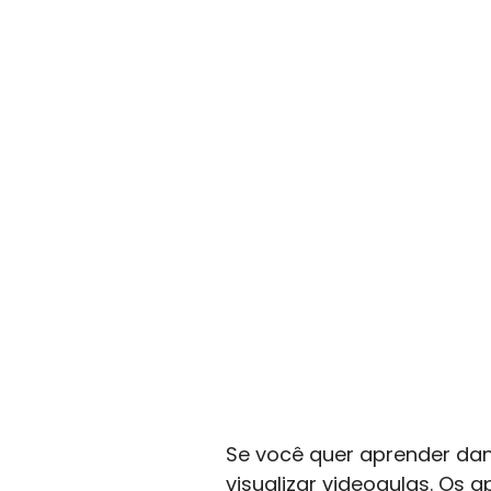
Se você quer aprender dan
visualizar videoaulas. Os