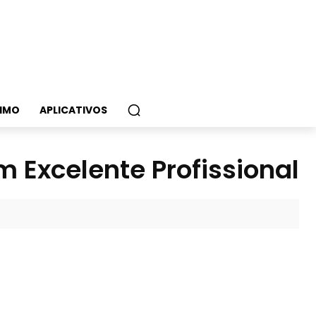
IMO
APLICATIVOS
 Excelente Profissional