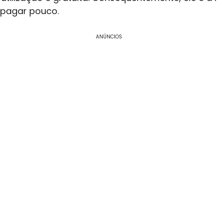
 pagar pouco.
ANÚNCIOS