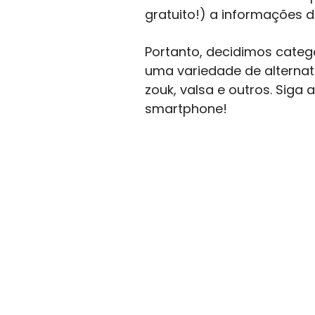
gratuito!) a informações d
Portanto, decidimos catego
uma variedade de alternativ
zouk, valsa e outros. Siga
smartphone!