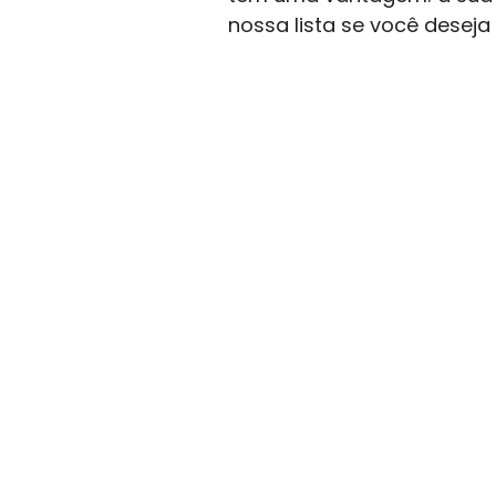
nossa lista se você deseja