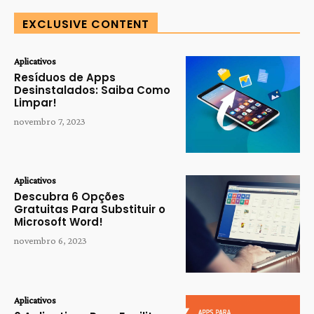
EXCLUSIVE CONTENT
Aplicativos
Resíduos de Apps
Desinstalados: Saiba Como
Limpar!
novembro 7, 2023
Aplicativos
Descubra 6 Opções
Gratuitas Para Substituir o
Microsoft Word!
novembro 6, 2023
Aplicativos