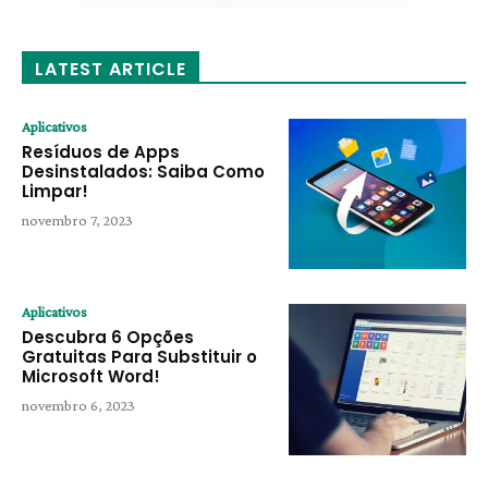
LATEST ARTICLE
Aplicativos
Resíduos de Apps
Desinstalados: Saiba Como
Limpar!
novembro 7, 2023
Aplicativos
Descubra 6 Opções
Gratuitas Para Substituir o
Microsoft Word!
novembro 6, 2023