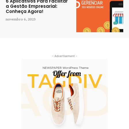
6 Aplicativos Para Facilitar
a Gestão Empresarial:
Conheça Agora!
novembro 6, 2023
- Advertisement -