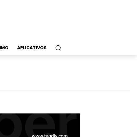
IMO
APLICATIVOS