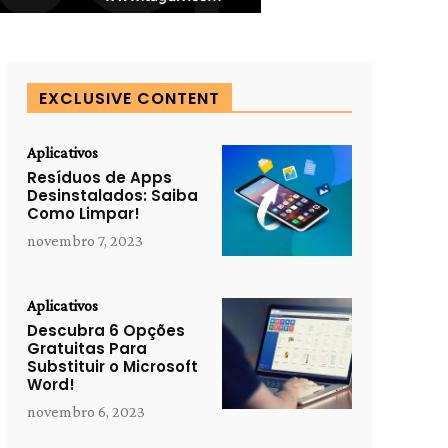
EXCLUSIVE CONTENT
Aplicativos
Resíduos de Apps
Desinstalados: Saiba
Como Limpar!
novembro 7, 2023
Aplicativos
Descubra 6 Opções
Gratuitas Para
Substituir o Microsoft
Word!
novembro 6, 2023