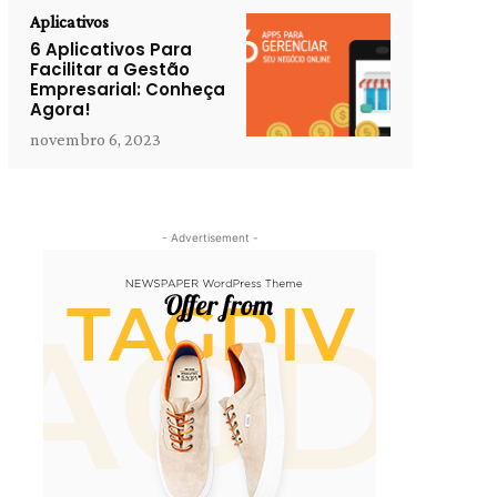
Aplicativos
6 Aplicativos Para
Facilitar a Gestão
Empresarial: Conheça
Agora!
novembro 6, 2023
- Advertisement -