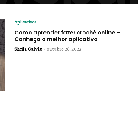
Aplicativos
Como aprender fazer crochê online –
Conheça o melhor aplicativo
Sheila Galvão
-
outubro 26, 2022