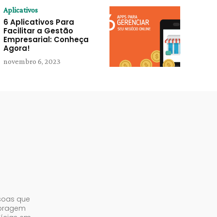
Aplicativos
6 Aplicativos Para
Facilitar a Gestão
Empresarial: Conheça
Agora!
novembro 6, 2023
soas que
abragem