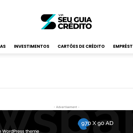
RAS
INVESTIMENTOS
CARTÕES DE CRÉDITO
EMPRÉST
- Advertisement -