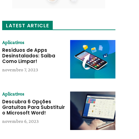
LATEST ARTICLE
Aplicativos
Resíduos de Apps
Desinstalados: Saiba
Como Limpar!
novembro 7, 2023
Aplicativos
Descubra 6 Opções
Gratuitas Para Substituir
o Microsoft Word!
novembro 6, 2023