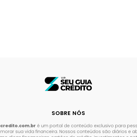
SOBRE NÓS
acredito.com.br
é um portal de conteúdo exclusivo para pes
morar sua vida financeira. Nossos conteúdos são diários e 