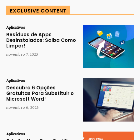
EXCLUSIVE CONTENT
Aplicativos
Resíduos de Apps
Desinstalados: Saiba Como
Limpar!
novembro 7, 2023
Aplicativos
Descubra 6 Opções
Gratuitas Para Substituir o
Microsoft Word!
novembro 6, 2023
Aplicativos