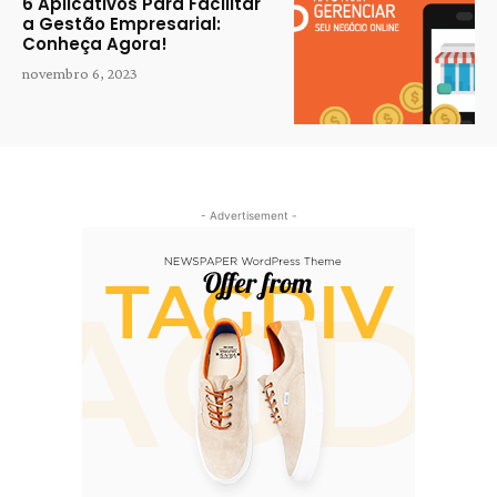
6 Aplicativos Para Facilitar
a Gestão Empresarial:
Conheça Agora!
novembro 6, 2023
- Advertisement -