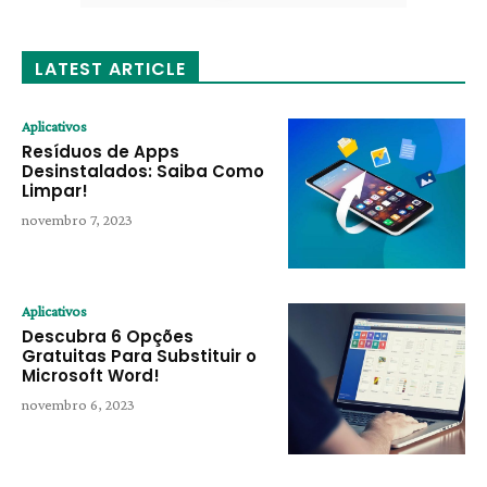
LATEST ARTICLE
Aplicativos
Resíduos de Apps
Desinstalados: Saiba Como
Limpar!
novembro 7, 2023
Aplicativos
Descubra 6 Opções
Gratuitas Para Substituir o
Microsoft Word!
novembro 6, 2023