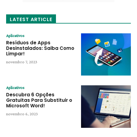
LATEST ARTICLE
Aplicativos
Resíduos de Apps
Desinstalados: Saiba Como
Limpar!
novembro 7, 2023
Aplicativos
Descubra 6 Opções
Gratuitas Para Substituir o
Microsoft Word!
novembro 6, 2023