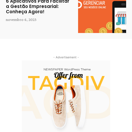
6 Aplicativos Para Facilitar
a Gestão Empresarial:
Conheça Agora!
novembro 6, 2023
- Advertisement -