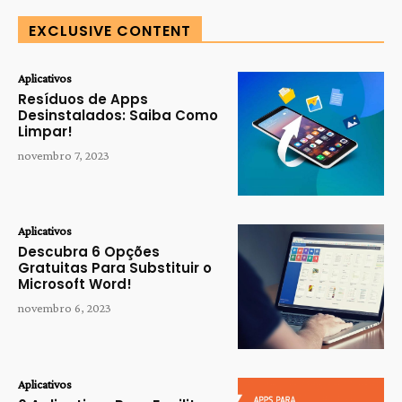
EXCLUSIVE CONTENT
Aplicativos
Resíduos de Apps
Desinstalados: Saiba Como
Limpar!
novembro 7, 2023
Aplicativos
Descubra 6 Opções
Gratuitas Para Substituir o
Microsoft Word!
novembro 6, 2023
Aplicativos