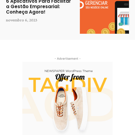
6 Aplicativos Para Facilitar
a Gestão Empresarial:
Conheça Agora!
novembro 6, 2023
- Advertisement -