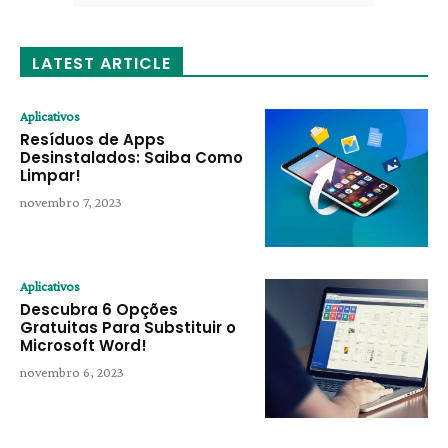
LATEST ARTICLE
Aplicativos
Resíduos de Apps
Desinstalados: Saiba Como
Limpar!
novembro 7, 2023
Aplicativos
Descubra 6 Opções
Gratuitas Para Substituir o
Microsoft Word!
novembro 6, 2023