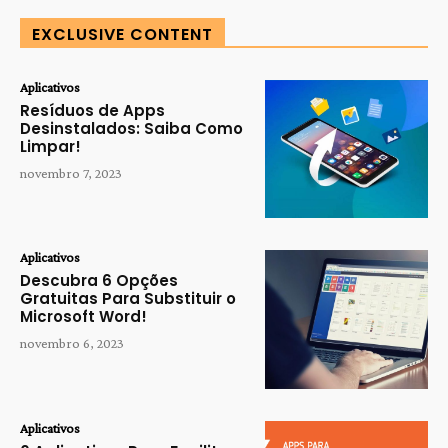
EXCLUSIVE CONTENT
Aplicativos
Resíduos de Apps
Desinstalados: Saiba Como
Limpar!
novembro 7, 2023
Aplicativos
Descubra 6 Opções
Gratuitas Para Substituir o
Microsoft Word!
novembro 6, 2023
Aplicativos