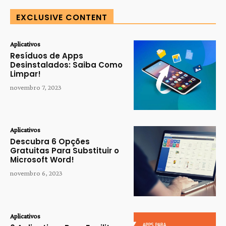
EXCLUSIVE CONTENT
Aplicativos
Resíduos de Apps
Desinstalados: Saiba Como
Limpar!
novembro 7, 2023
Aplicativos
Descubra 6 Opções
Gratuitas Para Substituir o
Microsoft Word!
novembro 6, 2023
Aplicativos