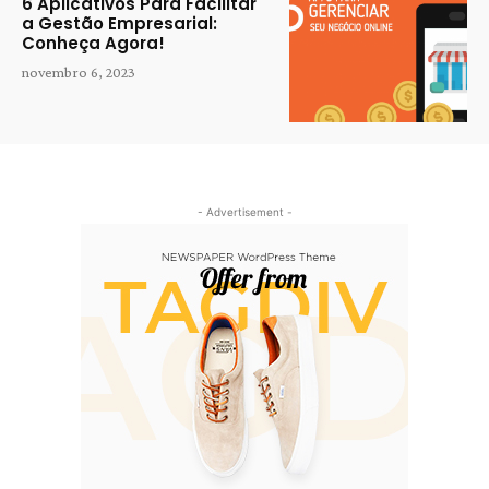
6 Aplicativos Para Facilitar
a Gestão Empresarial:
Conheça Agora!
novembro 6, 2023
- Advertisement -