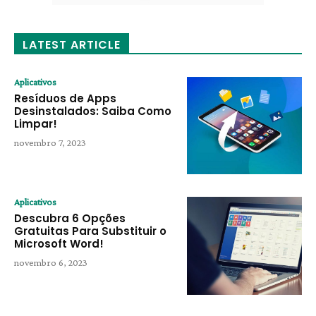
LATEST ARTICLE
Aplicativos
Resíduos de Apps
Desinstalados: Saiba Como
Limpar!
novembro 7, 2023
Aplicativos
Descubra 6 Opções
Gratuitas Para Substituir o
Microsoft Word!
novembro 6, 2023