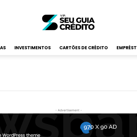
RAS
INVESTIMENTOS
CARTÕES DE CRÉDITO
EMPRÉST
- Advertisement -