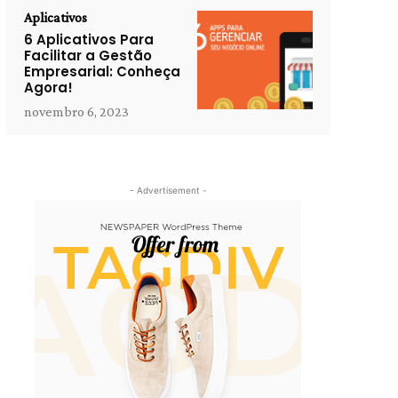
Aplicativos
6 Aplicativos Para
Facilitar a Gestão
Empresarial: Conheça
Agora!
novembro 6, 2023
- Advertisement -