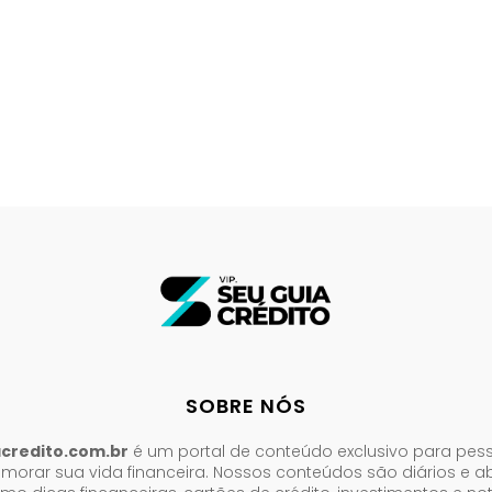
SOBRE NÓS
acredito.com.br
é um portal de conteúdo exclusivo para pes
morar sua vida financeira. Nossos conteúdos são diários e 