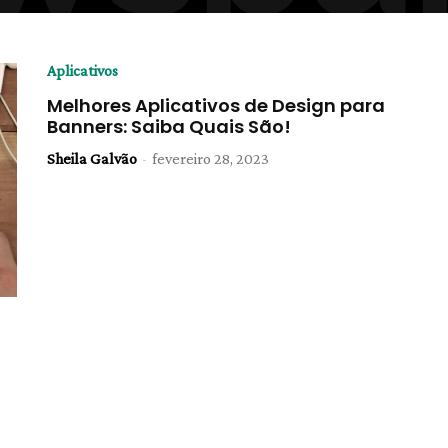
Aplicativos
Melhores Aplicativos de Design para
Banners: Saiba Quais São!
Sheila Galvão
-
fevereiro 28, 2023