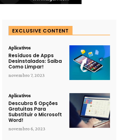
EXCLUSIVE CONTENT
Aplicativos
Resíduos de Apps
Desinstalados: Saiba
Como Limpar!
novembro 7, 2023
Aplicativos
Descubra 6 Opções
Gratuitas Para
Substituir o Microsoft
Word!
novembro 6, 2023