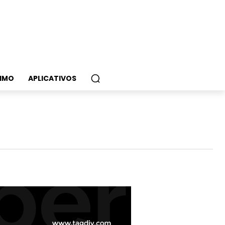
IMO
APLICATIVOS