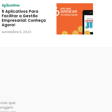
Aplicativos
6 Aplicativos Para
Facilitar a Gestão
Empresarial: Conheça
Agora!
novembro 6, 2023
soas que
abragem