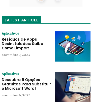
LATEST ARTICLE
Aplicativos
Resíduos de Apps
Desinstalados: Saiba
Como Limpar!
novembro 7, 2023
Aplicativos
Descubra 6 Opções
Gratuitas Para Substituir
o Microsoft Word!
novembro 6, 2023