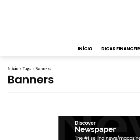
INÍCIO
DICAS FINANCEI
Início
Tags
Banners
Banners