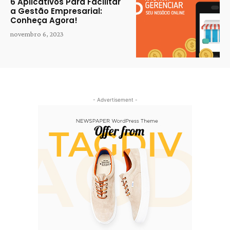
6 Aplicativos Para Facilitar
a Gestão Empresarial:
Conheça Agora!
novembro 6, 2023
- Advertisement -