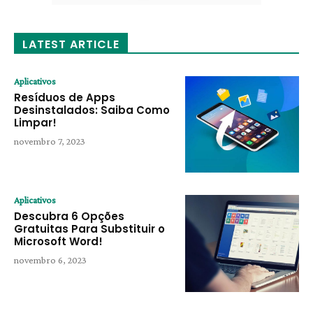
LATEST ARTICLE
Aplicativos
Resíduos de Apps
Desinstalados: Saiba Como
Limpar!
novembro 7, 2023
Aplicativos
Descubra 6 Opções
Gratuitas Para Substituir o
Microsoft Word!
novembro 6, 2023