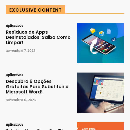
EXCLUSIVE CONTENT
Aplicativos
Resíduos de Apps
Desinstalados: Saiba Como
Limpar!
novembro 7, 2023
Aplicativos
Descubra 6 Opções
Gratuitas Para Substituir o
Microsoft Word!
novembro 6, 2023
Aplicativos