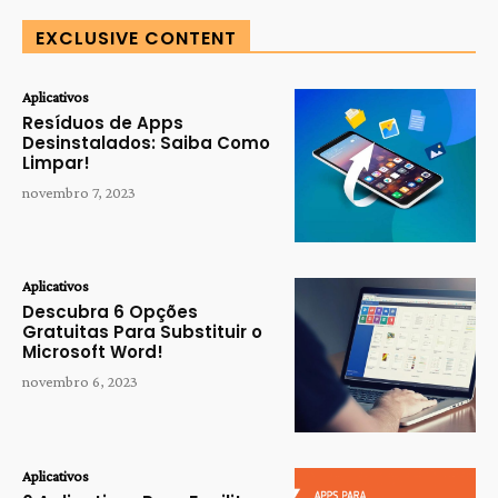
EXCLUSIVE CONTENT
Aplicativos
Resíduos de Apps
Desinstalados: Saiba Como
Limpar!
novembro 7, 2023
Aplicativos
Descubra 6 Opções
Gratuitas Para Substituir o
Microsoft Word!
novembro 6, 2023
Aplicativos