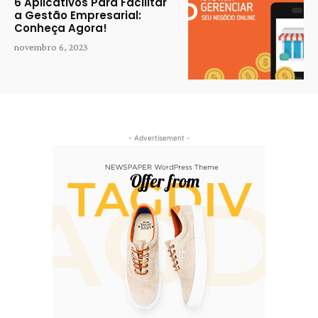
6 Aplicativos Para Facilitar
a Gestão Empresarial:
Conheça Agora!
novembro 6, 2023
- Advertisement -