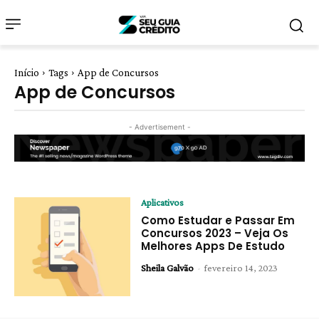
Início
Tags
App de Concursos
App de Concursos
- Advertisement -
Aplicativos
Como Estudar e Passar Em
Concursos 2023 – Veja Os
Melhores Apps De Estudo
Sheila Galvão
-
fevereiro 14, 2023