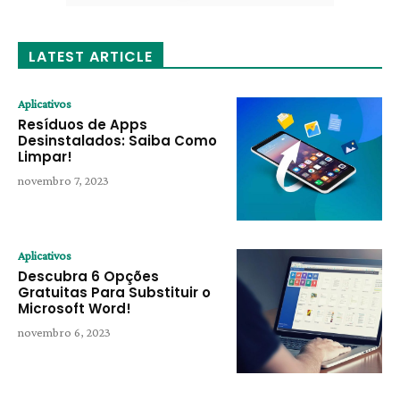
LATEST ARTICLE
Aplicativos
Resíduos de Apps
Desinstalados: Saiba Como
Limpar!
novembro 7, 2023
Aplicativos
Descubra 6 Opções
Gratuitas Para Substituir o
Microsoft Word!
novembro 6, 2023