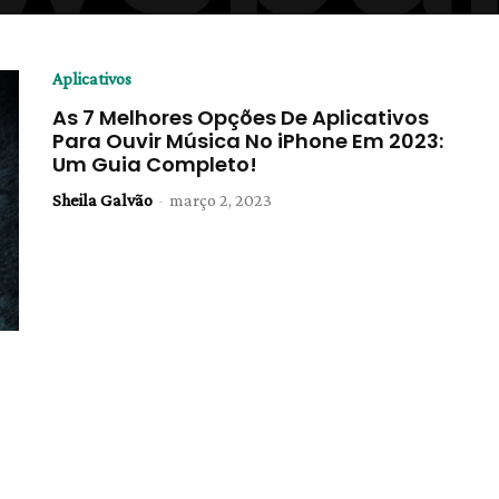
Aplicativos
As 7 Melhores Opções De Aplicativos
Para Ouvir Música No iPhone Em 2023:
Um Guia Completo!
Sheila Galvão
-
março 2, 2023