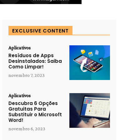
EXCLUSIVE CONTENT
Aplicativos
Resíduos de Apps
Desinstalados: Saiba
Como Limpar!
novembro 7, 2023
Aplicativos
Descubra 6 Opções
Gratuitas Para
Substituir o Microsoft
Word!
novembro 6, 2023