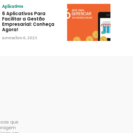
Aplicativos
6 Aplicativos Para
Facilitar a Gestão
Empresarial: Conheça
Agora!
novembro 6, 2023
soas que
abragem