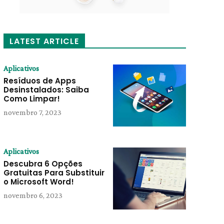
LATEST ARTICLE
Aplicativos
Resíduos de Apps
Desinstalados: Saiba
Como Limpar!
novembro 7, 2023
Aplicativos
Descubra 6 Opções
Gratuitas Para Substituir
o Microsoft Word!
novembro 6, 2023