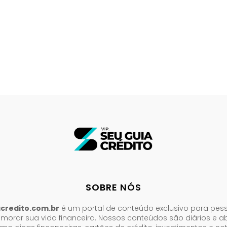
SOBRE NÓS
acredito.com.br
é um portal de conteúdo exclusivo para pes
morar sua vida financeira. Nossos conteúdos são diários e 