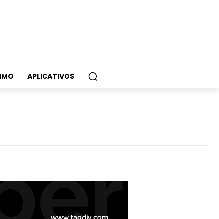
IMO
APLICATIVOS