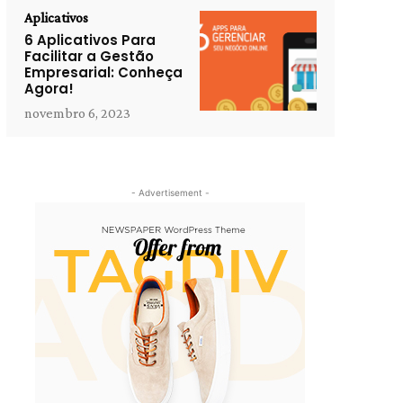
Aplicativos
6 Aplicativos Para
Facilitar a Gestão
Empresarial: Conheça
Agora!
novembro 6, 2023
- Advertisement -