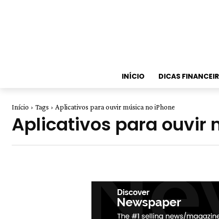
INÍCIO
DICAS FINANCEI
Início
Tags
Aplicativos para ouvir música no iPhone
Aplicativos para ouvir