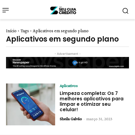
Início
Tags
Aplicativos em segundo plano
Aplicativos em segundo plano
- Advertisement -
Aplicativos
Limpeza completa: Os 7
melhores aplicativos para
limpar e otimizar seu
celular!
Sheila Galvão
-
março 31, 2023