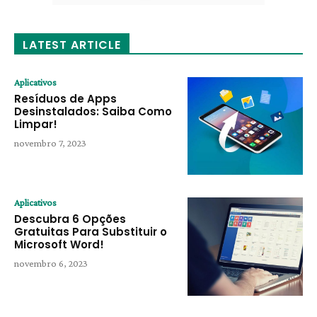
LATEST ARTICLE
Aplicativos
Resíduos de Apps
Desinstalados: Saiba Como
Limpar!
novembro 7, 2023
Aplicativos
Descubra 6 Opções
Gratuitas Para Substituir o
Microsoft Word!
novembro 6, 2023