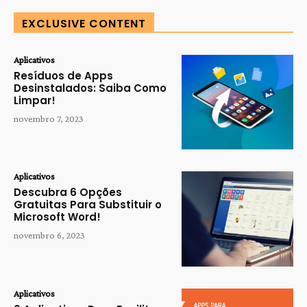
EXCLUSIVE CONTENT
Aplicativos
Resíduos de Apps
Desinstalados: Saiba Como
Limpar!
novembro 7, 2023
Aplicativos
Descubra 6 Opções
Gratuitas Para Substituir o
Microsoft Word!
novembro 6, 2023
Aplicativos