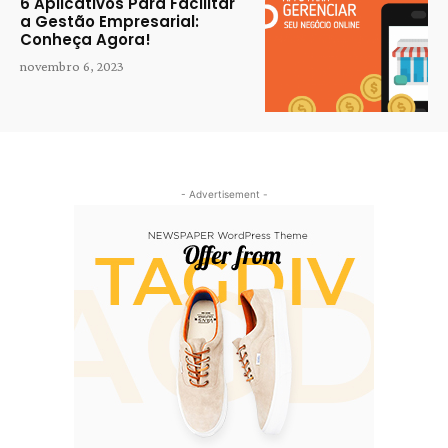
6 Aplicativos Para Facilitar
a Gestão Empresarial:
Conheça Agora!
novembro 6, 2023
- Advertisement -