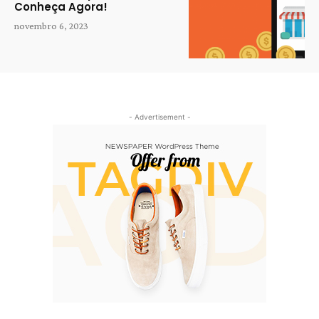
Conheça Agora!
novembro 6, 2023
- Advertisement -