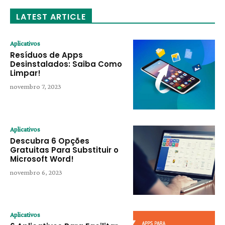
LATEST ARTICLE
Aplicativos
Resíduos de Apps
Desinstalados: Saiba Como
Limpar!
novembro 7, 2023
Aplicativos
Descubra 6 Opções
Gratuitas Para Substituir o
Microsoft Word!
novembro 6, 2023
Aplicativos