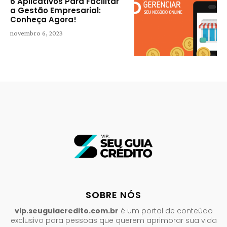
6 Aplicativos Para Facilitar
a Gestão Empresarial:
Conheça Agora!
novembro 6, 2023
SOBRE NÓS
vip.seuguiacredito.com.br
é um portal de conteúdo
exclusivo para pessoas que querem aprimorar sua vida