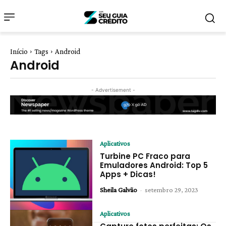
Início
Tags
Android
Android
- Advertisement -
Aplicativos
Turbine PC Fraco para
Emuladores Android: Top 5
Apps + Dicas!
Sheila Galvão
-
setembro 29, 2023
Aplicativos