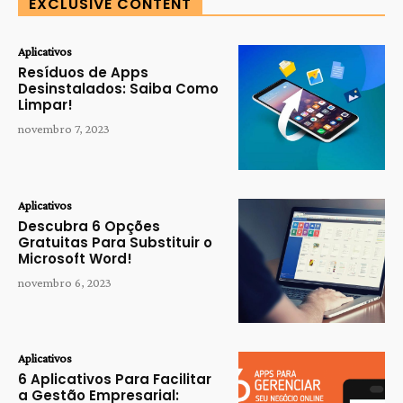
EXCLUSIVE CONTENT
Aplicativos
Resíduos de Apps
Desinstalados: Saiba Como
Limpar!
novembro 7, 2023
Aplicativos
Descubra 6 Opções
Gratuitas Para Substituir o
Microsoft Word!
novembro 6, 2023
Aplicativos
6 Aplicativos Para Facilitar
a Gestão Empresarial: