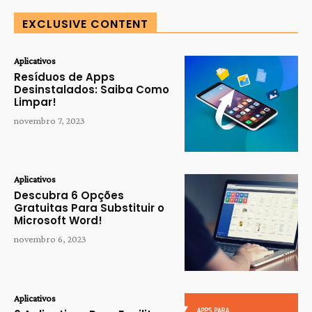
EXCLUSIVE CONTENT
Aplicativos
Resíduos de Apps
Desinstalados: Saiba Como
Limpar!
novembro 7, 2023
Aplicativos
Descubra 6 Opções
Gratuitas Para Substituir o
Microsoft Word!
novembro 6, 2023
Aplicativos