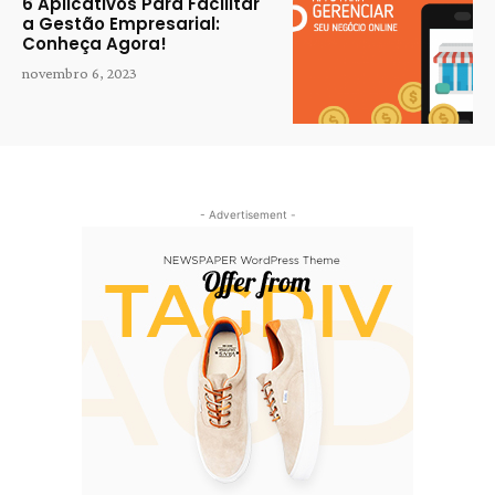
6 Aplicativos Para Facilitar
a Gestão Empresarial:
Conheça Agora!
novembro 6, 2023
- Advertisement -