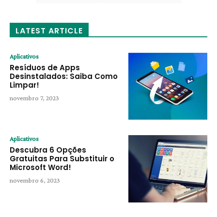
LATEST ARTICLE
Aplicativos
Resíduos de Apps
Desinstalados: Saiba Como
Limpar!
novembro 7, 2023
Aplicativos
Descubra 6 Opções
Gratuitas Para Substituir o
Microsoft Word!
novembro 6, 2023