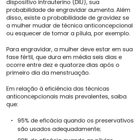
dispositivo intrauterino (DIU), sua
probabilidade de engravidar aumenta. Além
disso, existe a probabilidade de gravidez se
a mulher mudar de técnica anticoncepcional
ou esquecer de tomar a pílula, por exemplo.
Para engravidar, a mulher deve estar em sua
fase fértil, que dura em média seis dias e
ocorre entre dez e quatorze dias após o
primeiro dia da menstruação.
Em relação à eficiência das técnicas
anticoncepcionais mais prevalentes, saiba
que:
95% de eficácia quando os preservativos
são usados ​​adequadamente;