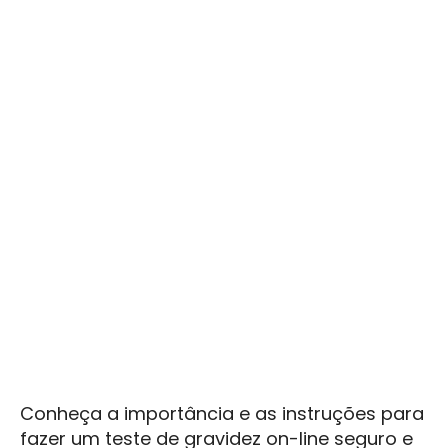
Conheça a importância e as instruções para
fazer um teste de gravidez on-line seguro e