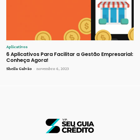
Aplicativos
6 Aplicativos Para Facilitar a Gestão Empresarial:
Conheça Agora!
Sheila Galvão
-
novembro 6, 2023