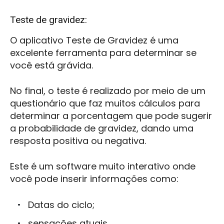
Teste de gravidez:
O aplicativo Teste de Gravidez é uma
excelente ferramenta para determinar se
você está grávida.
No final, o teste é realizado por meio de um
questionário que faz muitos cálculos para
determinar a porcentagem que pode sugerir
a probabilidade de gravidez, dando uma
resposta positiva ou negativa.
Este é um software muito interativo onde
você pode inserir informações como:
Datas do ciclo;
sensações atuais.