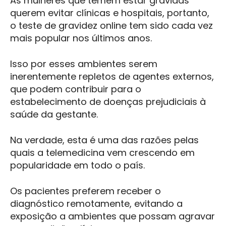
As mulheres que temem estar grávidas
querem evitar clínicas e hospitais, portanto,
o teste de gravidez online tem sido cada vez
mais popular nos últimos anos.
Isso por esses ambientes serem
inerentemente repletos de agentes externos,
que podem contribuir para o
estabelecimento de doenças prejudiciais à
saúde da gestante.
Na verdade, esta é uma das razões pelas
quais a telemedicina vem crescendo em
popularidade em todo o país.
Os pacientes preferem receber o
diagnóstico remotamente, evitando a
exposição a ambientes que possam agravar