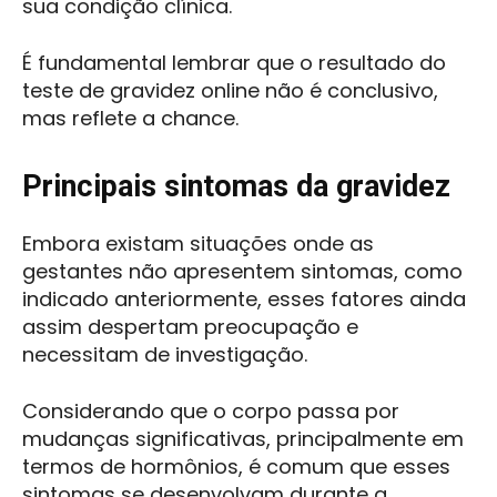
sua condição clínica.
É fundamental lembrar que o resultado do
teste de gravidez online não é conclusivo,
mas reflete a chance.
Principais sintomas da gravidez
Embora existam situações onde as
gestantes não apresentem sintomas, como
indicado anteriormente, esses fatores ainda
assim despertam preocupação e
necessitam de investigação.
Considerando que o corpo passa por
mudanças significativas, principalmente em
termos de hormônios, é comum que esses
sintomas se desenvolvam durante a