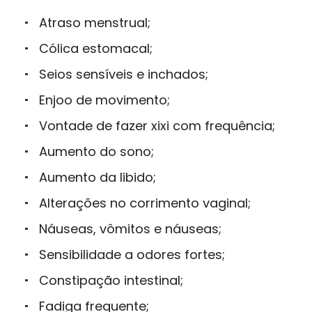
Atraso menstrual;
Cólica estomacal;
Seios sensíveis e inchados;
Enjoo de movimento;
Vontade de fazer xixi com frequência;
Aumento do sono;
Aumento da libido;
Alterações no corrimento vaginal;
Náuseas, vômitos e náuseas;
Sensibilidade a odores fortes;
Constipação intestinal;
Fadiga frequente;