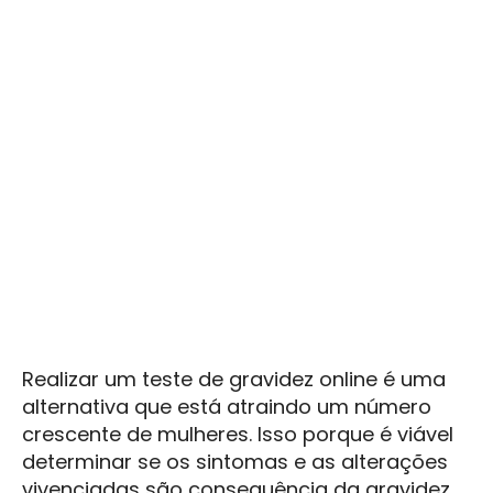
Realizar um teste de gravidez online é uma
alternativa que está atraindo um número
crescente de mulheres. Isso porque é viável
determinar se os sintomas e as alterações
vivenciadas são consequência da gravidez