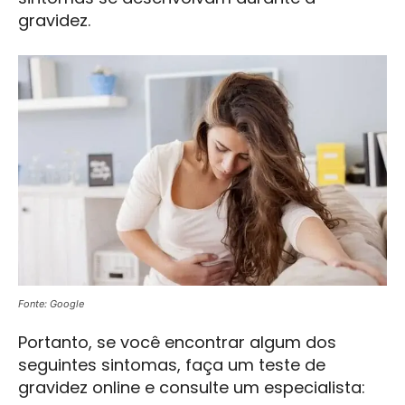
gravidez.
Fonte: Google
Portanto, se você encontrar algum dos
seguintes sintomas, faça um teste de
gravidez online e consulte um especialista: