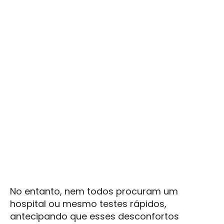
No entanto, nem todos procuram um
hospital ou mesmo testes rápidos,
antecipando que esses desconfortos