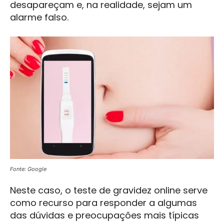
desapareçam e, na realidade, sejam um
alarme falso.
Fonte: Google
Neste caso, o teste de gravidez online serve
como recurso para responder a algumas
das dúvidas e preocupações mais típicas