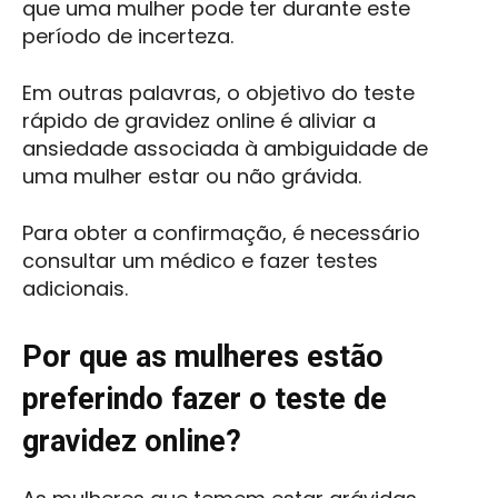
que uma mulher pode ter durante este
período de incerteza.
Em outras palavras, o objetivo do teste
rápido de gravidez online é aliviar a
ansiedade associada à ambiguidade de
uma mulher estar ou não grávida.
Para obter a confirmação, é necessário
consultar um médico e fazer testes
adicionais.
Por que as mulheres estão
preferindo fazer o teste de
gravidez online?