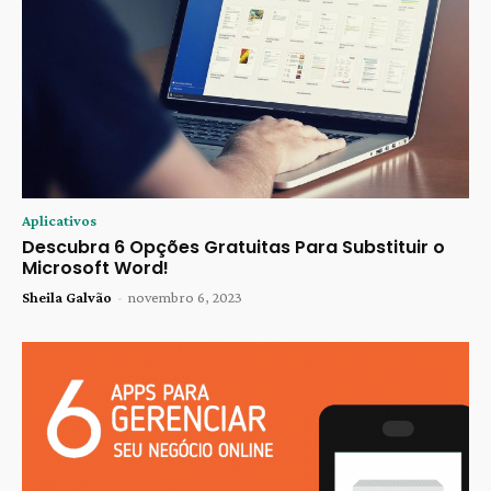
Aplicativos
Descubra 6 Opções Gratuitas Para Substituir o
Microsoft Word!
Sheila Galvão
-
novembro 6, 2023