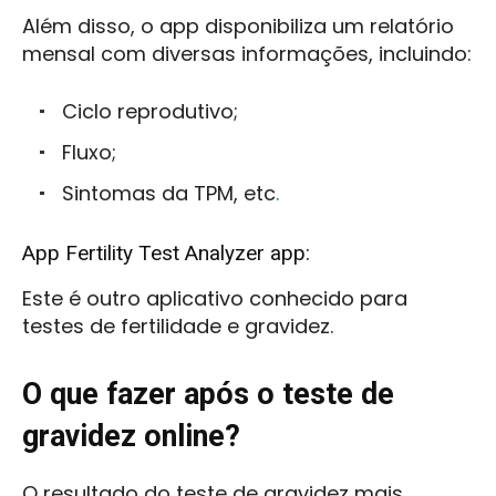
Além disso, o app disponibiliza um relatório
mensal com diversas informações, incluindo:
Ciclo reprodutivo;
Fluxo;
Sintomas da TPM, etc
.
App Fertility Test Analyzer app:
Este é outro aplicativo conhecido para
testes de fertilidade e gravidez.
O que fazer após o teste de
gravidez online?
O resultado do teste de gravidez mais