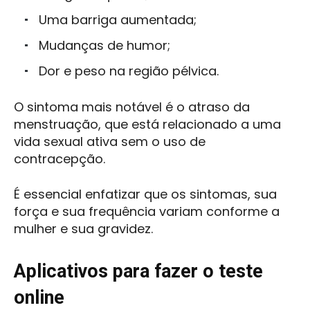
Uma barriga aumentada;
Mudanças de humor;
Dor e peso na região pélvica.
O sintoma mais notável é o atraso da
menstruação, que está relacionado a uma
vida sexual ativa sem o uso de
contracepção.
É essencial enfatizar que os sintomas, sua
força e sua frequência variam conforme a
mulher e sua gravidez.
Aplicativos para fazer o teste
online