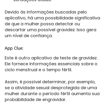
Devido às informações buscadas pelo
aplicativo, há uma possibilidade significativa
de que a mulher possa detectar ou
descartar uma possível gravidez. Isso gera
um nível de confiança.
App Clue:
Este é outro aplicativo de teste de gravidez.
Ele fornece informações essenciais sobre o
ciclo menstrual e o tempo fértil.
Assim, é possível determinar, por exemplo,
se a atividade sexual desprotegida de uma
mulher durante o período fértil aumenta sua
probabilidade de engravidar.