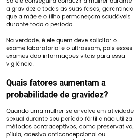
Só ele conseguirá conduzir a mulher durante
a gravidez e todas as suas fases, garantindo
que a mãe e o filho permaneçam saudáveis ​​
durante todo o período.
Na verdade, é ele quem deve solicitar o
exame laboratorial e o ultrassom, pois esses
exames dão informações vitais para essa
vigilância.
Quais fatores aumentam a
probabilidade de gravidez?
Quando uma mulher se envolve em atividade
sexual durante seu período fértil e não utiliza
métodos contraceptivos, como preservativo,
pílula, adesivo anticoncepcional ou