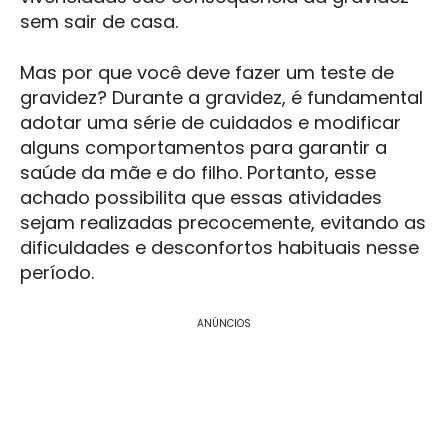
sem sair de casa.
Mas por que você deve fazer um teste de
gravidez? Durante a gravidez, é fundamental
adotar uma série de cuidados e modificar
alguns comportamentos para garantir a
saúde da mãe e do filho. Portanto, esse
achado possibilita que essas atividades
sejam realizadas precocemente, evitando as
dificuldades e desconfortos habituais nesse
período.
ANÚNCIOS