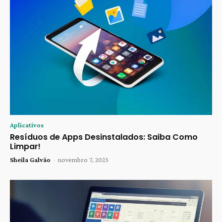
Aplicativos
Resíduos de Apps Desinstalados: Saiba Como
Limpar!
Sheila Galvão
-
novembro 7, 2023