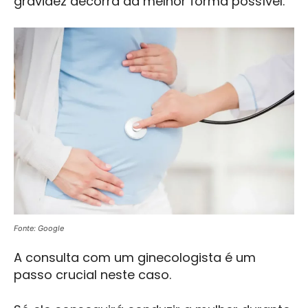
gravidez decorra da melhor forma possível.
Fonte: Google
A consulta com um ginecologista é um
passo crucial neste caso.