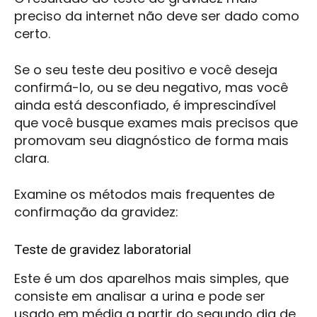
preciso da internet não deve ser dado como
certo.
Se o seu teste deu positivo e você deseja
confirmá-lo, ou se deu negativo, mas você
ainda está desconfiado, é imprescindível
que você busque exames mais precisos que
promovam seu diagnóstico de forma mais
clara.
Examine os métodos mais frequentes de
confirmação da gravidez:
Teste de gravidez laboratorial
Este é um dos aparelhos mais simples, que
consiste em analisar a urina e pode ser
usado em média a partir do segundo dia de