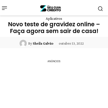
Aplicativos
Novo teste de gravidez online –
Faça agora sem sair de casa!
outubro 13, 2022
By
Sheila Galvão
ANÚNCIOS