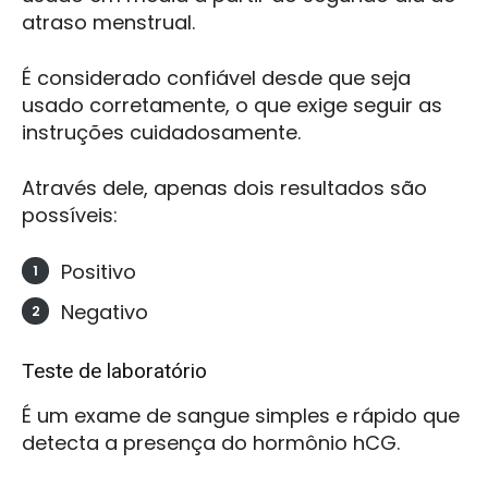
atraso menstrual.
É considerado confiável desde que seja
usado corretamente, o que exige seguir as
instruções cuidadosamente.
Através dele, apenas dois resultados são
possíveis:
Positivo
Negativo
Teste de laboratório
É um exame de sangue simples e rápido que
detecta a presença do hormônio hCG.