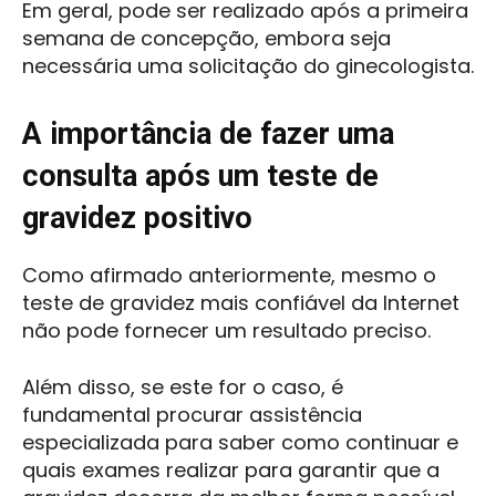
Em geral, pode ser realizado após a primeira
semana de concepção, embora seja
necessária uma solicitação do ginecologista.
A importância de fazer uma
consulta após um teste de
gravidez positivo
Como afirmado anteriormente, mesmo o
teste de gravidez mais confiável da Internet
não pode fornecer um resultado preciso.
Além disso, se este for o caso, é
fundamental procurar assistência
especializada para saber como continuar e
quais exames realizar para garantir que a