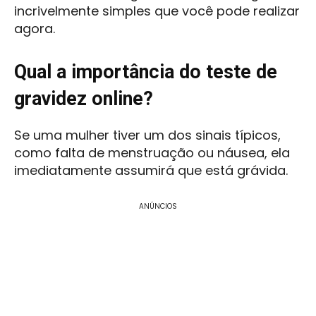
incrivelmente simples que você pode realizar
agora.
Qual a importância do teste de
gravidez online?
Se uma mulher tiver um dos sinais típicos,
como falta de menstruação ou náusea, ela
imediatamente assumirá que está grávida.
ANÚNCIOS