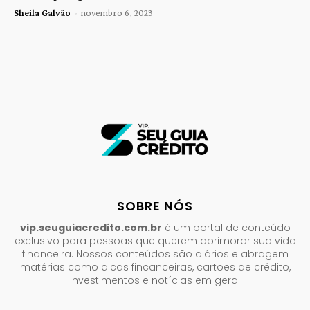
Sheila Galvão
-
novembro 6, 2023
SOBRE NÓS
vip.seuguiacredito.com.br
é um portal de conteúdo
exclusivo para pessoas que querem aprimorar sua vida
financeira. Nossos conteúdos são diários e abragem
matérias como dicas fincanceiras, cartões de crédito,
investimentos e notícias em geral