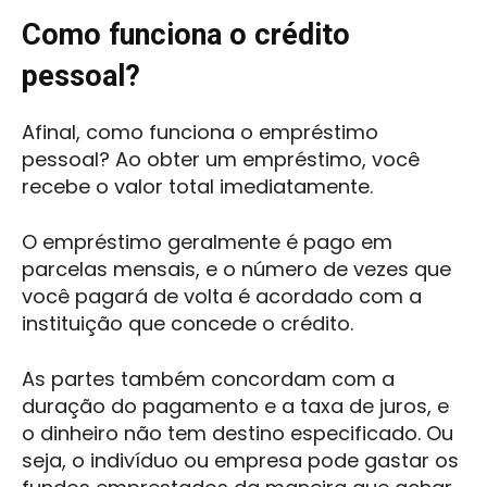
Como funciona o crédito
pessoal?
Afinal, como funciona o empréstimo
pessoal? Ao obter um empréstimo, você
recebe o valor total imediatamente.
O empréstimo geralmente é pago em
parcelas mensais, e o número de vezes que
você pagará de volta é acordado com a
instituição que concede o crédito.
As partes também concordam com a
duração do pagamento e a taxa de juros, e
o dinheiro não tem destino especificado. Ou
seja, o indivíduo ou empresa pode gastar os