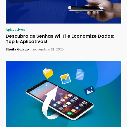
Aplicativos
Descubra as Senhas Wi-Fi e Economize Dados:
Top 5 Aplicativos!
Sheila Galvão
-
novembro 12, 2023