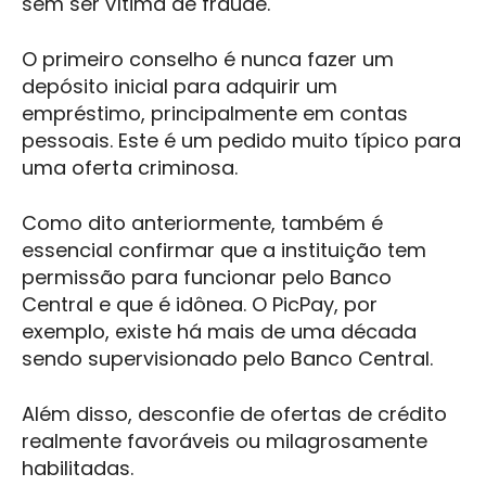
sem ser vítima de fraude.
O primeiro conselho é nunca fazer um
depósito inicial para adquirir um
empréstimo, principalmente em contas
pessoais. Este é um pedido muito típico para
uma oferta criminosa.
Como dito anteriormente, também é
essencial confirmar que a instituição tem
permissão para funcionar pelo Banco
Central e que é idônea. O PicPay, por
exemplo, existe há mais de uma década
sendo supervisionado pelo Banco Central.
Além disso, desconfie de ofertas de crédito
realmente favoráveis ​​ou milagrosamente
habilitadas.