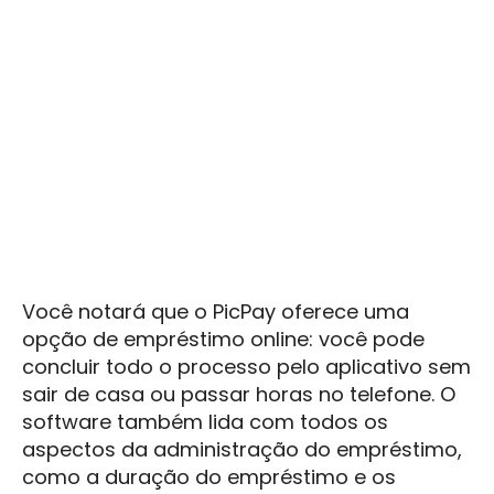
Você notará que o PicPay oferece uma
opção de empréstimo online: você pode
concluir todo o processo pelo aplicativo sem
sair de casa ou passar horas no telefone. O
software também lida com todos os
aspectos da administração do empréstimo,
como a duração do empréstimo e os