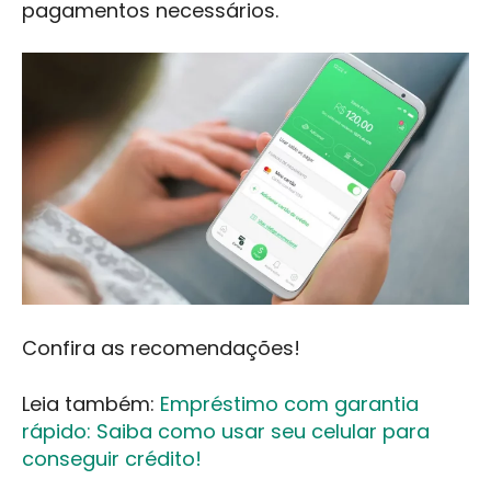
pagamentos necessários.
Confira as recomendações!
Leia também:
Empréstimo com garantia
rápido: Saiba como usar seu celular para
conseguir crédito!