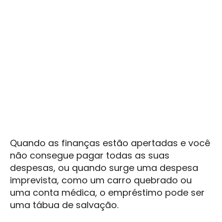
Quando as finanças estão apertadas e você
não consegue pagar todas as suas
despesas, ou quando surge uma despesa
imprevista, como um carro quebrado ou
uma conta médica, o empréstimo pode ser
uma tábua de salvação.