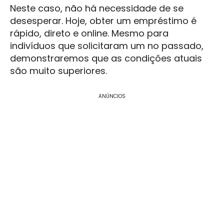
Neste caso, não há necessidade de se
desesperar. Hoje, obter um empréstimo é
rápido, direto e online. Mesmo para
indivíduos que solicitaram um no passado,
demonstraremos que as condições atuais
são muito superiores.
ANÚNCIOS