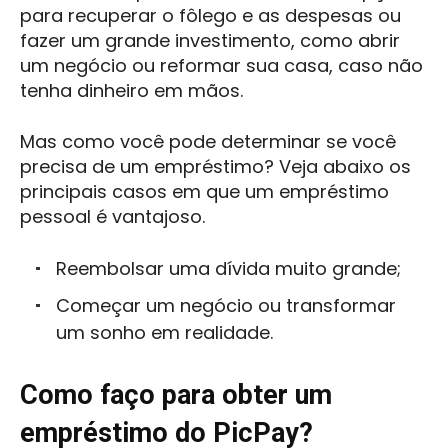
para recuperar o fôlego e as despesas ou
fazer um grande investimento, como abrir
um negócio ou reformar sua casa, caso não
tenha dinheiro em mãos.
Mas como você pode determinar se você
precisa de um empréstimo? Veja abaixo os
principais casos em que um empréstimo
pessoal é vantajoso.
Reembolsar uma dívida muito grande;
Começar um negócio ou transformar
um sonho em realidade.
Como faço para obter um
empréstimo do PicPay?