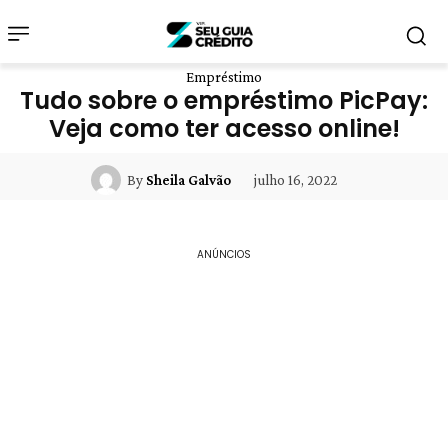
Empréstimo
Tudo sobre o empréstimo PicPay:
Veja como ter acesso online!
julho 16, 2022
By
Sheila Galvão
ANÚNCIOS