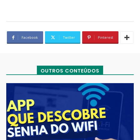
Facebook
Twitter
Pinterest
OUTROS CONTEÚDOS