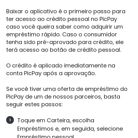
Baixar o aplicativo é o primeiro passo para
ter acesso ao crédito pessoal no PicPay
caso você queira saber como adquirir um
empréstimo rápido. Caso o consumidor
tenha sido pré-aprovado para crédito, ele
terá acesso ao botão de crédito pessoal.
O crédito é aplicado imediatamente na
conta PicPay após a aprovação.
Se você tiver uma oferta de empréstimo do
PicPay de um de nossos parceiros, basta
seguir estes passos:
Toque em Carteira, escolha
Empréstimos e, em seguida, selecione
Empréstimo pessoal.