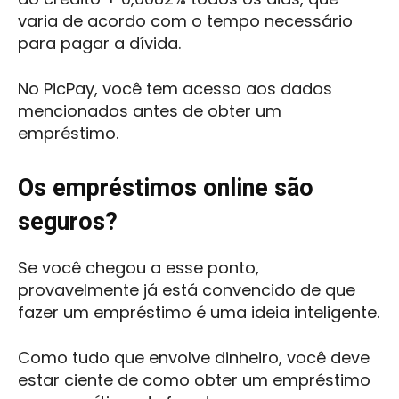
varia de acordo com o tempo necessário
para pagar a dívida.
No PicPay, você tem acesso aos dados
mencionados antes de obter um
empréstimo.
Os empréstimos online são
seguros?
Se você chegou a esse ponto,
provavelmente já está convencido de que
fazer um empréstimo é uma ideia inteligente.
Como tudo que envolve dinheiro, você deve
estar ciente de como obter um empréstimo