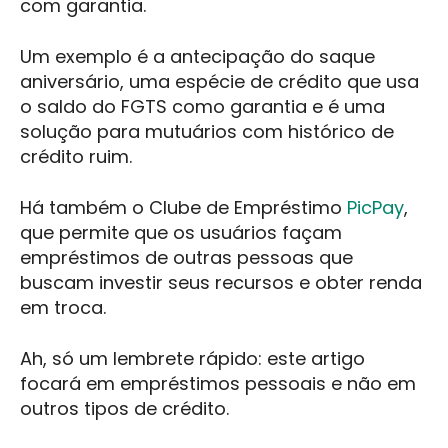
com garantia.
Um exemplo é a antecipação do saque
aniversário, uma espécie de crédito que usa
o saldo do FGTS como garantia e é uma
solução para mutuários com histórico de
crédito ruim.
Há também o Clube de Empréstimo
PicPay
,
que permite que os usuários façam
empréstimos de outras pessoas que
buscam investir seus recursos e obter renda
em troca.
Ah, só um lembrete rápido: este artigo
focará em empréstimos pessoais e não em
outros tipos de crédito.