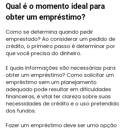
Qual é o momento ideal para
obter um empréstimo?
Como se determina quando pedir
emprestado? Ao considerar um pedido de
crédito, o primeiro passo é determinar por
que você precisa do dinheiro.
E quais informações são necessárias para
obter um empréstimo? Como solicitar um
empréstimo sem um planejamento
adequado pode resultar em dificuldades
financeiras, é vital ter clareza sobre suas
necessidades de crédito e o uso pretendido
dos fundos.
Fazer um empréstimo deve ser uma opção