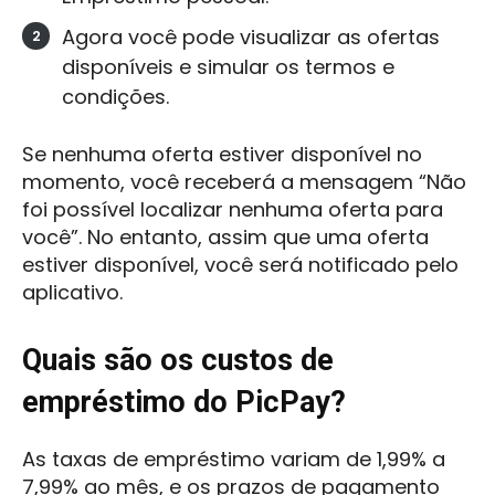
Agora você pode visualizar as ofertas
disponíveis e simular os termos e
condições.
Se nenhuma oferta estiver disponível no
momento, você receberá a mensagem “Não
foi possível localizar nenhuma oferta para
você”. No entanto, assim que uma oferta
estiver disponível, você será notificado pelo
aplicativo.
Quais são os custos de
empréstimo do PicPay?
As taxas de empréstimo variam de 1,99% a
7,99% ao mês, e os prazos de pagamento