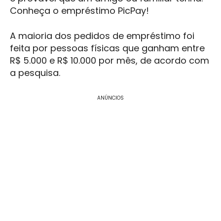
Conheça o empréstimo PicPay!
A maioria dos pedidos de empréstimo foi
feita por pessoas físicas que ganham entre
R$ 5.000 e R$ 10.000 por mês, de acordo com
a pesquisa.
ANÚNCIOS