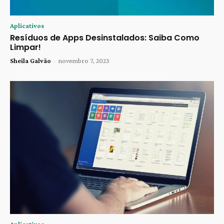
Aplicativos
Resíduos de Apps Desinstalados: Saiba Como
Limpar!
Sheila Galvão
-
novembro 7, 2023
Aplicativos