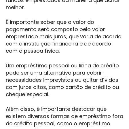
fundos emprestados da maneira que achar
melhor.
É importante saber que o valor do
pagamento será composto pelo valor
emprestado mais juros, que varia de acordo
com a instituição financeira e de acordo
com a pessoa física.
Um empréstimo pessoal ou linha de crédito
pode ser uma alternativa para cobrir
necessidades imprevistas ou quitar dívidas
com juros altos, como cartão de crédito ou
cheque especial.
Além disso, é importante destacar que
existem diversas formas de empréstimo fora
do crédito pessoal, como o empréstimo