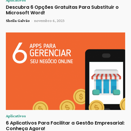
Descubra 6 Opções Gratuitas Para Substituir o
Microsoft Word!
Sheila Galvão
-
novembro 6, 2023
Aplicativos
6 Aplicativos Para Facilitar a Gestão Empresarial:
Conheça Agora!