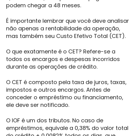
podem chegar a 48 meses.
É importante lembrar que você deve analisar
não apenas a rentabilidade da operação,
mas também seu Custo Efetivo Total (CET).
O que exatamente é o CET? Refere-se a
todos os encargos e despesas incorridos
durante as operações de crédito.
O CET é composto pela taxa de juros, taxas,
impostos e outros encargos. Antes de
conceder o empréstimo ou financiamento,
ele deve ser notificado.
O IOF é um dos tributos. No caso de
empréstimos, equivale a 0,38% do valor total
do crédito + 0,0082% todos os dias, que