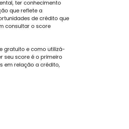
ental, ter conhecimento
ão que reflete a
ortunidades de crédito que
em consultar o score
 gratuito e como utilizá-
r seu score é o primeiro
s em relação a crédito,