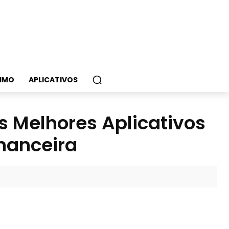
IMO
APLICATIVOS
s Melhores Aplicativos
nanceira