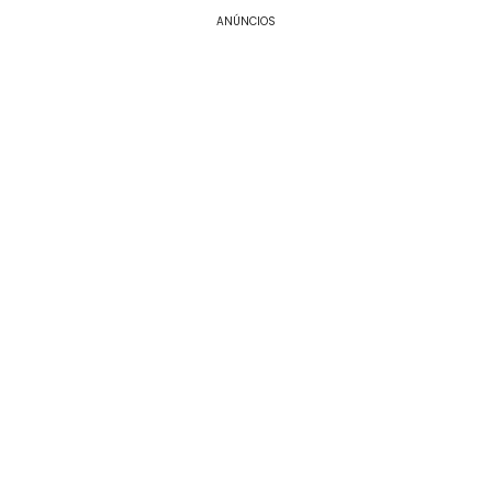
ANÚNCIOS