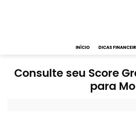
INÍCIO
DICAS FINANCEI
Consulte seu Score Gr
para Mo