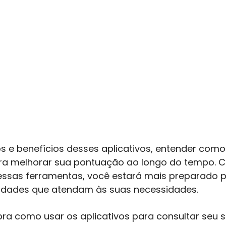
 e benefícios desses aplicativos, entender como 
para melhorar sua pontuação ao longo do tempo.
essas ferramentas, você estará mais preparado p
nidades que atendam às suas necessidades.
a como usar os aplicativos para consultar seu s