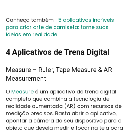
Conheça também |
5 aplicativos incríveis
para criar arte de camiseta: torne suas
ideias em realidade
4 Aplicativos de Trena Digital
Measure – Ruler, Tape Measure & AR
Measurement
O
Measure
é um aplicativo de trena digital
completo que combina a tecnologia de
realidade aumentada (AR) com recursos de
medição precisos. Basta abrir o aplicativo,
apontar a câmera do seu dispositivo para o
objeto que deseja medir e tocar na tela para