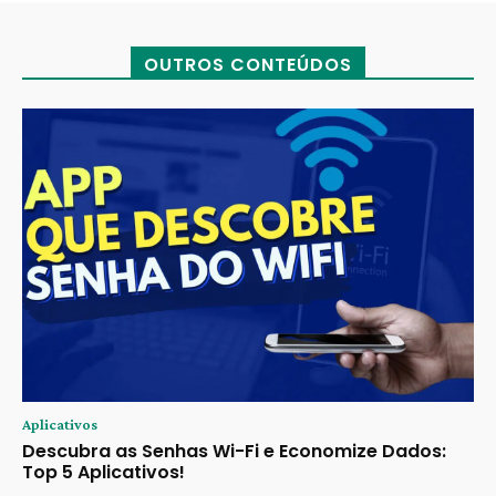
OUTROS CONTEÚDOS
Aplicativos
Descubra as Senhas Wi-Fi e Economize Dados:
Top 5 Aplicativos!