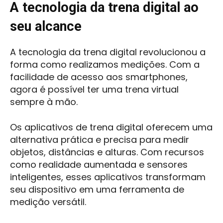
A tecnologia da trena digital ao
seu alcance
A tecnologia da trena digital revolucionou a
forma como realizamos medições. Com a
facilidade de acesso aos smartphones,
agora é possível ter uma trena virtual
sempre à mão.
Os aplicativos de trena digital oferecem uma
alternativa prática e precisa para medir
objetos, distâncias e alturas. Com recursos
como realidade aumentada e sensores
inteligentes, esses aplicativos transformam
seu dispositivo em uma ferramenta de
medição versátil.