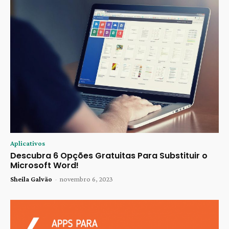
Aplicativos
Descubra 6 Opções Gratuitas Para Substituir o
Microsoft Word!
Sheila Galvão
-
novembro 6, 2023