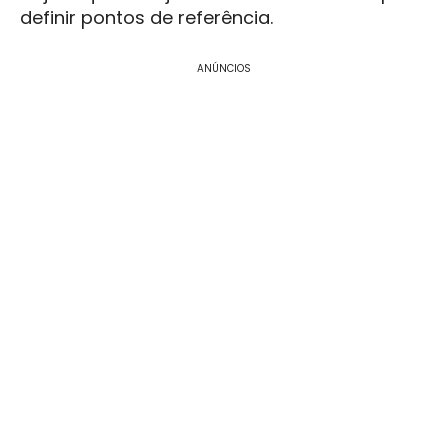
definir pontos de referência.
ANÚNCIOS