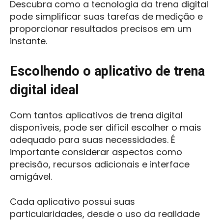
Descubra como a tecnologia da trena digital
pode simplificar suas tarefas de medição e
proporcionar resultados precisos em um
instante.
Escolhendo o aplicativo de trena
digital ideal
Com tantos aplicativos de trena digital
disponíveis, pode ser difícil escolher o mais
adequado para suas necessidades. É
importante considerar aspectos como
precisão, recursos adicionais e interface
amigável.
Cada aplicativo possui suas
particularidades, desde o uso da realidade