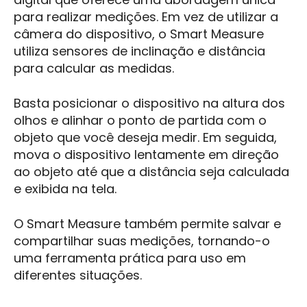
para realizar medições. Em vez de utilizar a
câmera do dispositivo, o Smart Measure
utiliza sensores de inclinação e distância
para calcular as medidas.
Basta posicionar o dispositivo na altura dos
olhos e alinhar o ponto de partida com o
objeto que você deseja medir. Em seguida,
mova o dispositivo lentamente em direção
ao objeto até que a distância seja calculada
e exibida na tela.
O Smart Measure também permite salvar e
compartilhar suas medições, tornando-o
uma ferramenta prática para uso em
diferentes situações.