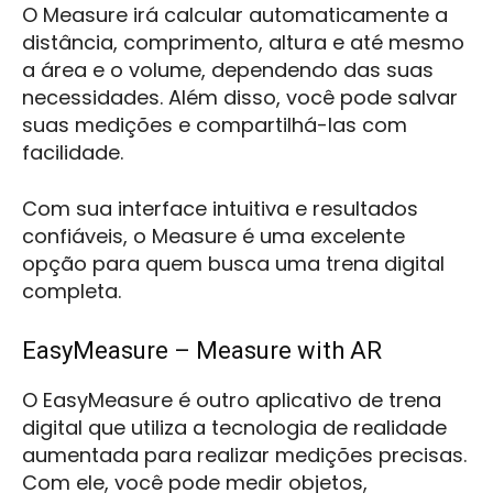
O Measure irá calcular automaticamente a
distância, comprimento, altura e até mesmo
a área e o volume, dependendo das suas
necessidades. Além disso, você pode salvar
suas medições e compartilhá-las com
facilidade.
Com sua interface intuitiva e resultados
confiáveis, o Measure é uma excelente
opção para quem busca uma trena digital
completa.
EasyMeasure – Measure with AR
O EasyMeasure é outro aplicativo de trena
digital que utiliza a tecnologia de realidade
aumentada para realizar medições precisas.
Com ele, você pode medir objetos,