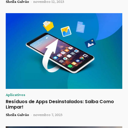
Sheila Galvão
-
novembro 12, 2023
Aplicativos
Resíduos de Apps Desinstalados: Saiba Como
Limpar!
Sheila Galvão
-
novembro 7, 2023