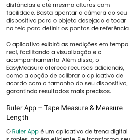
distâncias e até mesmo alturas com
facilidade. Basta apontar a câmera do seu
dispositivo para o objeto desejado e tocar
na tela para definir os pontos de referência.
O aplicativo exibirá as medições em tempo
real, facilitando a visualização e o
acompanhamento. Além disso, o
EasyMeasure oferece recursos adicionais,
como a opção de calibrar o aplicativo de
acordo com o tamanho do seu dispositivo,
garantindo resultados mais precisos.
Ruler App – Tape Measure & Measure
Length
O
Ruler App
é um aplicativo de trena digital
simples, porém eficiente. Ele transforma seu