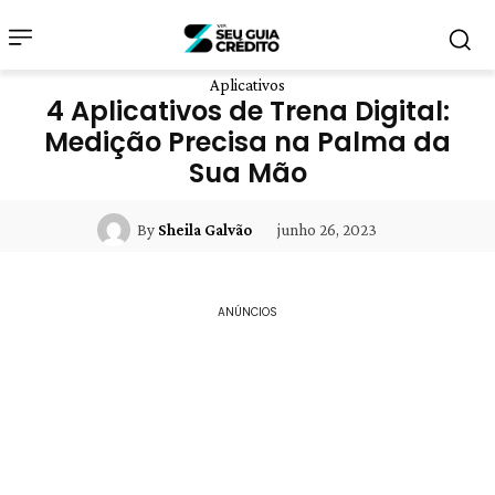
Aplicativos
4 Aplicativos de Trena Digital:
Medição Precisa na Palma da
Sua Mão
junho 26, 2023
By
Sheila Galvão
ANÚNCIOS