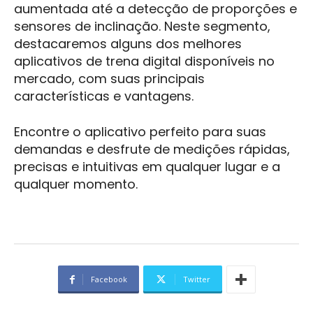
aumentada até a detecção de proporções e
sensores de inclinação. Neste segmento,
destacaremos alguns dos melhores
aplicativos de trena digital disponíveis no
mercado, com suas principais
características e vantagens.
Encontre o aplicativo perfeito para suas
demandas e desfrute de medições rápidas,
precisas e intuitivas em qualquer lugar e a
qualquer momento.
Facebook
Twitter