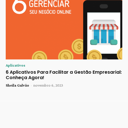
Aplicativos
6 Aplicativos Para Facilitar a Gestão Empresarial:
Conheça Agora!
Sheila Galvão
-
novembro 6, 2023