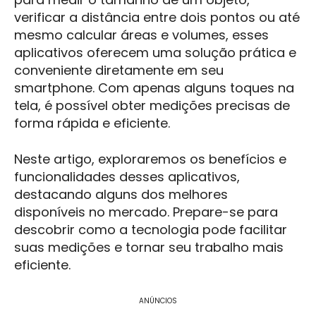
verificar a distância entre dois pontos ou até
mesmo calcular áreas e volumes, esses
aplicativos oferecem uma solução prática e
conveniente diretamente em seu
smartphone. Com apenas alguns toques na
tela, é possível obter medições precisas de
forma rápida e eficiente.
Neste artigo, exploraremos os benefícios e
funcionalidades desses aplicativos,
destacando alguns dos melhores
disponíveis no mercado. Prepare-se para
descobrir como a tecnologia pode facilitar
suas medições e tornar seu trabalho mais
eficiente.
ANÚNCIOS