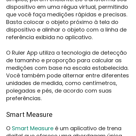
dispositivo em uma régua virtual, permitindo
que você faça medições rápidas e precisas.
Basta colocar o objeto próximo à tela do
dispositivo e alinhar o objeto com a linha de
referência exibida no aplicativo.
O Ruler App utiliza a tecnologia de detecção
de tamanho e proporção para calcular as
medições com base na escala estabelecida.
Você também pode alternar entre diferentes
unidades de medida, como centímetros,
polegadas e pés, de acordo com suas
preferências.
Smart Measure
O
Smart Measure
é um aplicativo de trena
digital que oferece uma abordagem única